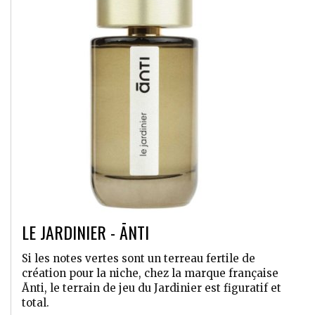
LE JARDINIER - ĀNTI
Si les notes vertes sont un terreau fertile de
création pour la niche, chez la marque française
Ānti, le terrain de jeu du Jardinier est figuratif et
total.