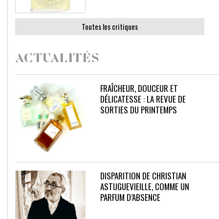
Toutes les critiques
ACTUALITÉS
FRAÎCHEUR, DOUCEUR ET
DÉLICATESSE : LA REVUE DE
SORTIES DU PRINTEMPS
DISPARITION DE CHRISTIAN
ASTUGUEVIEILLE, COMME UN
PARFUM D’ABSENCE