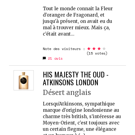
Tout le monde connait la Fleur
d’oranger de Fragonard, et
jusqu’à présent, on avait eu du
mal à trouver mieux. Mais ça,
c’était avant...
Note des visiteurs :
(15 votes)
21
avis
HIS MAJESTY THE OUD -
ATKINSONS LONDON
Désert anglais
Lorsqu’Atkinsons, sympathique
marque d’origine londonienne au
charme très british, s’intéresse au
Moyen-Orient, c’est toujours avec
un certain flegme, une élégance