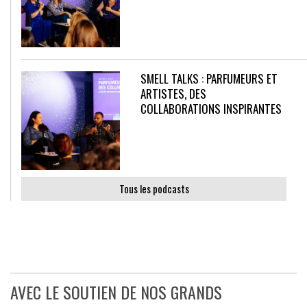
SMELL TALKS : PARFUMEURS ET
ARTISTES, DES
COLLABORATIONS INSPIRANTES
Tous les podcasts
AVEC LE SOUTIEN DE NOS GRANDS