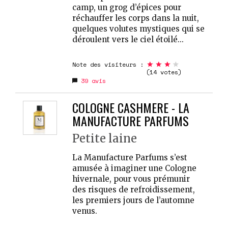
camp, un grog d’épices pour
réchauffer les corps dans la nuit,
quelques volutes mystiques qui se
déroulent vers le ciel étoilé...
Note des visiteurs :
(14 votes)
39
avis
COLOGNE CASHMERE - LA
MANUFACTURE PARFUMS
Petite laine
La Manufacture Parfums s’est
amusée à imaginer une Cologne
hivernale, pour vous prémunir
des risques de refroidissement,
les premiers jours de l’automne
venus.