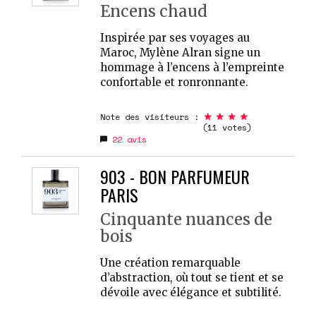
Encens chaud
Inspirée par ses voyages au
Maroc, Mylène Alran signe un
hommage à l’encens à l’empreinte
confortable et ronronnante.
Note des visiteurs :
(11 votes)
22
avis
903 - BON PARFUMEUR
PARIS
Cinquante nuances de
bois
Une création remarquable
d’abstraction, où tout se tient et se
dévoile avec élégance et subtilité.