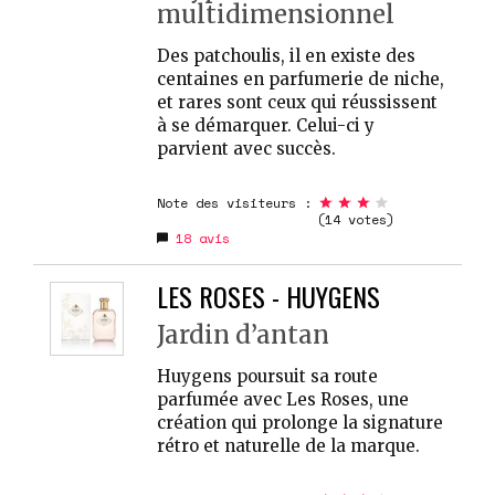
multidimensionnel
Des patchoulis, il en existe des
centaines en parfumerie de niche,
et rares sont ceux qui réussissent
à se démarquer. Celui-ci y
parvient avec succès.
Note des visiteurs :
(14 votes)
18
avis
LES ROSES - HUYGENS
Jardin d’antan
Huygens poursuit sa route
parfumée avec Les Roses, une
création qui prolonge la signature
rétro et naturelle de la marque.