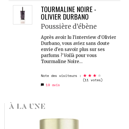
TOURMALINE NOIRE -
OLIVIER DURBANO
Poussière d’ébène
Après avoir lu l’interview d’Olivier
Durbano, vous aviez sans doute
envie d’en savoir plus sur ses
parfums ? Voilà pour vous
Tourmaline Noire...
Note des visiteurs :
(11 votes)
19
avis
À LA UNE