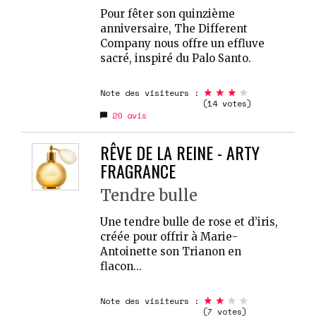
Pour fêter son quinzième
anniversaire, The Different
Company nous offre un effluve
sacré, inspiré du Palo Santo.
Note des visiteurs :
(14 votes)
20
avis
RÊVE DE LA REINE - ARTY
FRAGRANCE
Tendre bulle
Une tendre bulle de rose et d’iris,
créée pour offrir à Marie-
Antoinette son Trianon en
flacon...
Note des visiteurs :
(7 votes)