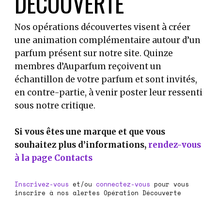
DÉCOUVERTE
Nos opérations découvertes visent à créer
une animation complémentaire autour d’un
parfum présent sur notre site. Quinze
membres d’Auparfum reçoivent un
échantillon de votre parfum et sont invités,
en contre-partie, à venir poster leur ressenti
sous notre critique.
Si vous êtes une marque et que vous
souhaitez plus d’informations,
rendez-vous
à la page Contacts
Inscrivez-vous
et/ou
connectez-vous
pour vous
inscrire à nos alertes Opération Découverte