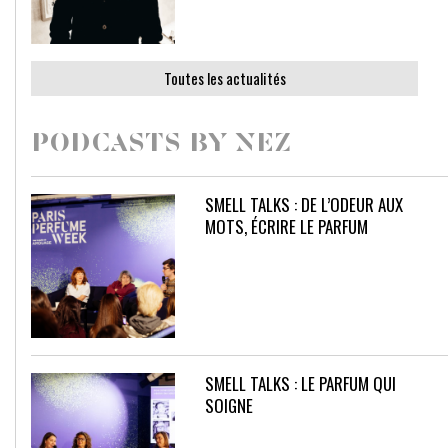
Toutes les actualités
PODCASTS BY NEZ
SMELL TALKS : DE L’ODEUR AUX
MOTS, ÉCRIRE LE PARFUM
SMELL TALKS : LE PARFUM QUI
SOIGNE