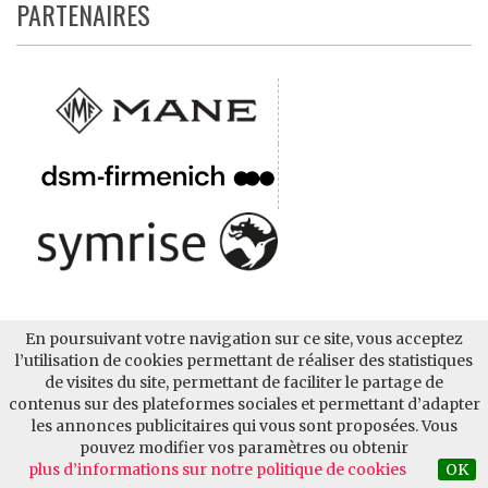
PARTENAIRES
En poursuivant votre navigation sur ce site, vous acceptez
l’utilisation de cookies permettant de réaliser des statistiques
de visites du site, permettant de faciliter le partage de
contenus sur des plateformes sociales et permettant d’adapter
les annonces publicitaires qui vous sont proposées. Vous
pouvez modifier vos paramètres ou obtenir
plus d’informations sur notre politique de cookies
OK
QUI SOMMES-NOUS ?
CONTACTER AUPARFUM