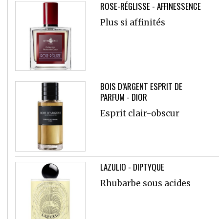
ROSE-RÉGLISSE - AFFINESSENCE
Plus si affinités
BOIS D’ARGENT ESPRIT DE
PARFUM - DIOR
Esprit clair-obscur
LAZULIO - DIPTYQUE
Rhubarbe sous acides