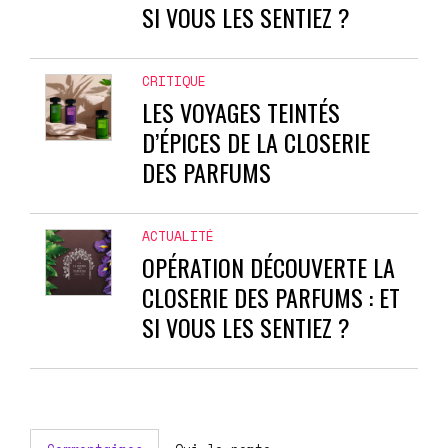
SI VOUS LES SENTIEZ ?
CRITIQUE
LES VOYAGES TEINTÉS
D’ÉPICES DE LA CLOSERIE
DES PARFUMS
ACTUALITÉ
OPÉRATION DÉCOUVERTE LA
CLOSERIE DES PARFUMS : ET
SI VOUS LES SENTIEZ ?