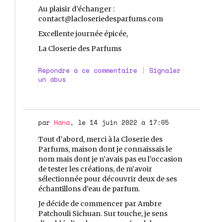
Au plaisir d’échanger :
contact@lacloseriedesparfums.com
Excellente journée épicée,
La Closerie des Parfums
Répondre à ce commentaire
|
Signaler
un abus
par
Hana
, le 14 juin 2022 à 17:05
Tout d’abord, merci à la Closerie des
Parfums, maison dont je connaissais le
nom mais dont je n’avais pas eu l’occasion
de tester les créations, de m’avoir
sélectionnée pour découvrir deux de ses
échantillons d’eau de parfum.
Je décide de commencer par Ambre
Patchouli Sichuan. Sur touche, je sens