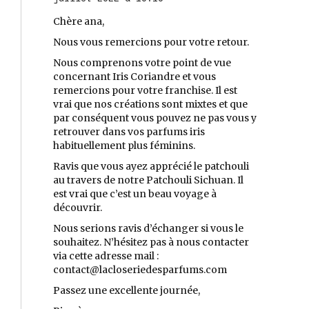
Chère ana,
Nous vous remercions pour votre retour.
Nous comprenons votre point de vue
concernant Iris Coriandre et vous
remercions pour votre franchise. Il est
vrai que nos créations sont mixtes et que
par conséquent vous pouvez ne pas vous y
retrouver dans vos parfums iris
habituellement plus féminins.
Ravis que vous ayez apprécié le patchouli
au travers de notre Patchouli Sichuan. Il
est vrai que c’est un beau voyage à
découvrir.
Nous serions ravis d’échanger si vous le
souhaitez. N’hésitez pas à nous contacter
via cette adresse mail :
contact@lacloseriedesparfums.com
Passez une excellente journée,