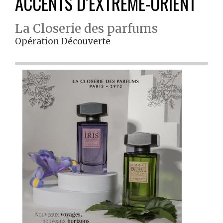
ACCENTS D’EXTRÊME-ORIENT
La Closerie des parfums
Opération Découverte