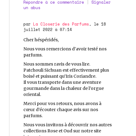
Répondre à ce commentaire
|
Signaler
un abus
par
La Closerie des Parfums
, le 18
juillet 2022 à 07:14
Cher héspéridés,
Nous vous remercions d’avoir testé nos
parfums.
Nous sommes ravis de vous lire.
Patchouli Sichuan est effectivement plus
boisé et puissant qu’Iris Coriandre.
Il vous transporte dans une aventure
gourmande dans la chaleur de l’orgue
oriental.
Merci pour vos retours, nous avons à
cœur d’écouter chaque avis sur nos
parfums.
Nous vous invitons à découvrir nos autres
collections Rose et Oud sur notre site