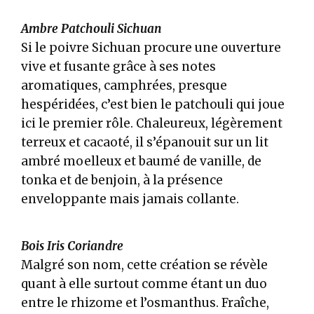
Ambre Patchouli Sichuan
Si le poivre Sichuan procure une ouverture
vive et fusante grâce à ses notes
aromatiques, camphrées, presque
hespéridées, c’est bien le patchouli qui joue
ici le premier rôle. Chaleureux, légèrement
terreux et cacaoté, il s’épanouit sur un lit
ambré moelleux et baumé de vanille, de
tonka et de benjoin, à la présence
enveloppante mais jamais collante.
Bois Iris Coriandre
Malgré son nom, cette création se révèle
quant à elle surtout comme étant un duo
entre le rhizome et l’osmanthus. Fraîche,