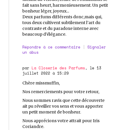
fait sans heurt, harmonieusement. Un petit
bonheur léger, joyeux...
Deux parfums différents donc,mais qui,
tous deux cultivent subtilement l’art du
contraste et du paradoxe interne avec
beaucoup d’élégance.
Répondre à ce commentaire
|
Signaler
un abus
par
La Closerie des Parfums
, le 13
juillet 2022 à 15:29
Chère missmuffin,
Nos remerciements pour votre retour,
Nous sommes ravis que cette découverte
ait pu réveiller vos sens et vous apporter
un petit moment de bonheur.
Nous apprécions votre attrait pour Iris
Coriandre.