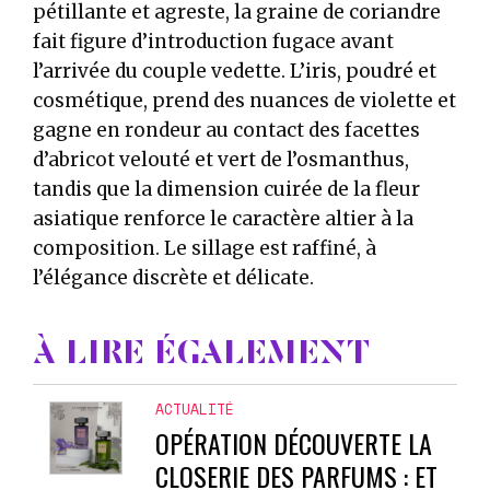
pétillante et agreste, la graine de coriandre
fait figure d’introduction fugace avant
l’arrivée du couple vedette. L’iris, poudré et
cosmétique, prend des nuances de violette et
gagne en rondeur au contact des facettes
d’abricot velouté et vert de l’osmanthus,
tandis que la dimension cuirée de la fleur
asiatique renforce le caractère altier à la
composition. Le sillage est raffiné, à
l’élégance discrète et délicate.
À LIRE ÉGALEMENT
ACTUALITÉ
OPÉRATION DÉCOUVERTE LA
CLOSERIE DES PARFUMS : ET