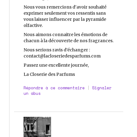
Nous vous remercions d’avoir souhaité
exprimer seulement vos ressentis sans
vous laisser influencer par la pyramide
olfactive.
Nous aimons connaitre les émotions de
chacun à la découverte de nos fragrances.
Nous serions ravis d’échanger :
contact@lacloseriedesparfums.com
Passez une excellente journée,
La Closerie des Parfums
Répondre à ce commentaire
|
Signaler
un abus