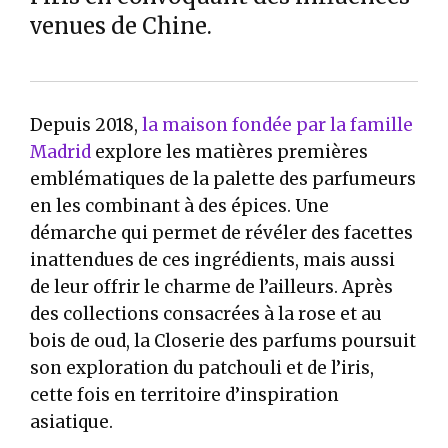
venues de Chine.
Depuis 2018,
la maison fondée par la famille
Madrid
explore les matières premières
emblématiques de la palette des parfumeurs
en les combinant à des épices. Une
démarche qui permet de révéler des facettes
inattendues de ces ingrédients, mais aussi
de leur offrir le charme de l’ailleurs. Après
des collections consacrées à la rose et au
bois de oud, la Closerie des parfums poursuit
son exploration du patchouli et de l’iris,
cette fois en territoire d’inspiration
asiatique.