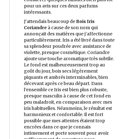
pour un avis sur ces deux parfums
intéressants.
J’attendais beaucoup de
Bois Iris
Coriandre
à cause de son nom qui
annonçait des matières que j’affectionne
particulièrement. Iris a été livré dans toute
sa splendeur poudrée avec assistance de
violette, presque cosmétique. Coriandre
ajoute une touche aromatique très subtile.
Le fond est malheureusement trop au
goût du jour, bois secs légèrement
piquants et ambrés interminables, bien
décevant après ce beau départ. Dans
l’ensemble ce Iris est bien plus robuste,
presque masculin à cause de cet fond en
peu maladroit, en comparaison avec mes
iris habituelles. Néanmoins, le résultat est
harmonieux et confortable. Il est fort
possible que mes attentes étaient trop
encrées dans ce que je connais
intimement et porte souvent pour avoir