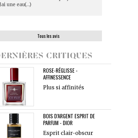
Jai une eau(…)
Tous les avis
ERNIÈRES CRITIQUES
ROSE-RÉGLISSE -
AFFINESSENCE
Plus si affinités
BOIS D’ARGENT ESPRIT DE
PARFUM - DIOR
Esprit clair-obscur