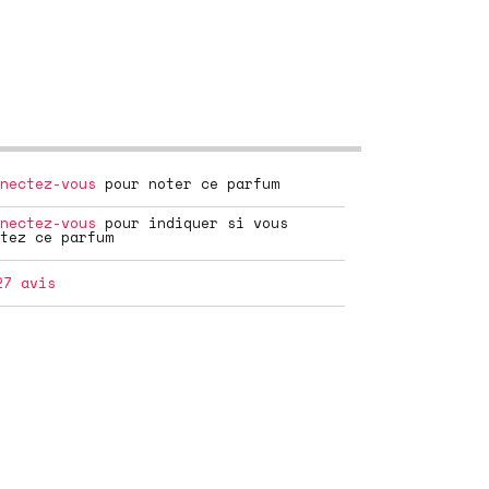
nectez-vous
pour noter ce parfum
nectez-vous
pour indiquer si vous
tez ce parfum
27
avis