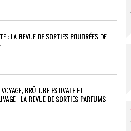
TTE : LA REVUE DE SORTIES POUDRÉES DE
E
 VOYAGE, BRÛLURE ESTIVALE ET
VAGE : LA REVUE DE SORTIES PARFUMS