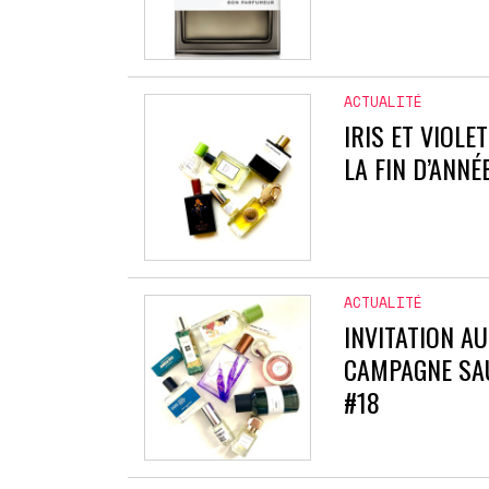
ACTUALITÉ
IRIS ET VIOLE
LA FIN D’ANNÉ
ACTUALITÉ
INVITATION AU
CAMPAGNE SAU
#18