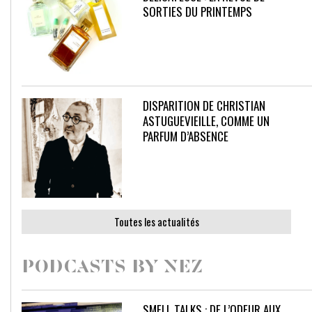
SORTIES DU PRINTEMPS
DISPARITION DE CHRISTIAN
ASTUGUEVIEILLE, COMME UN
PARFUM D’ABSENCE
Toutes les actualités
PODCASTS BY NEZ
SMELL TALKS : DE L’ODEUR AUX