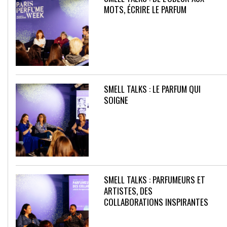
MOTS, ÉCRIRE LE PARFUM
SMELL TALKS : LE PARFUM QUI
SOIGNE
SMELL TALKS : PARFUMEURS ET
ARTISTES, DES
COLLABORATIONS INSPIRANTES