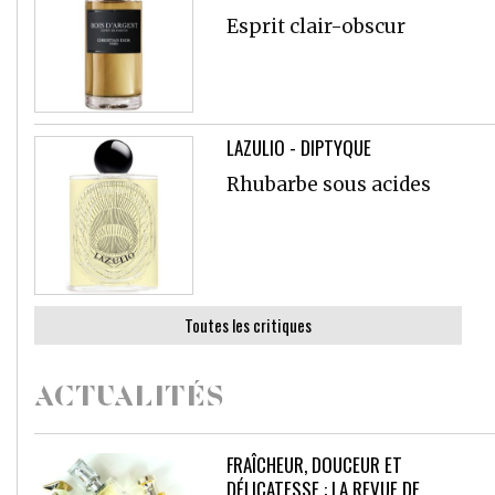
Esprit clair-obscur
LAZULIO - DIPTYQUE
Rhubarbe sous acides
Toutes les critiques
ACTUALITÉS
FRAÎCHEUR, DOUCEUR ET
DÉLICATESSE : LA REVUE DE