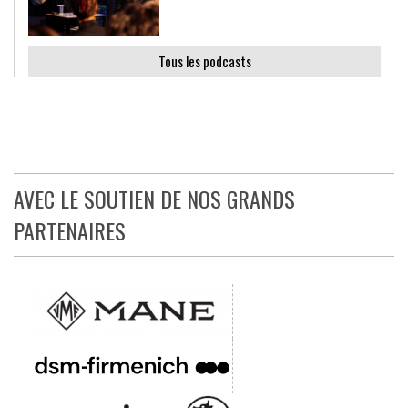
Tous les podcasts
AVEC LE SOUTIEN DE NOS GRANDS
PARTENAIRES