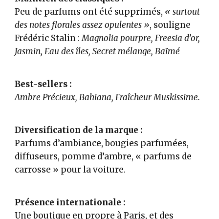
Peu de parfums ont été supprimés,
« surtout
des notes florales assez opulentes »
, souligne
Frédéric Stalin :
Magnolia pourpre, Freesia d’or,
Jasmin, Eau des îles, Secret mélange, Baïmé
Best-sellers :
Ambre Précieux, Bahiana, Fraîcheur Muskissime.
Diversification de la marque :
Parfums d’ambiance, bougies parfumées,
diffuseurs, pomme d’ambre, « parfums de
carrosse » pour la voiture.
Présence internationale :
Une boutique en propre à Paris, et des