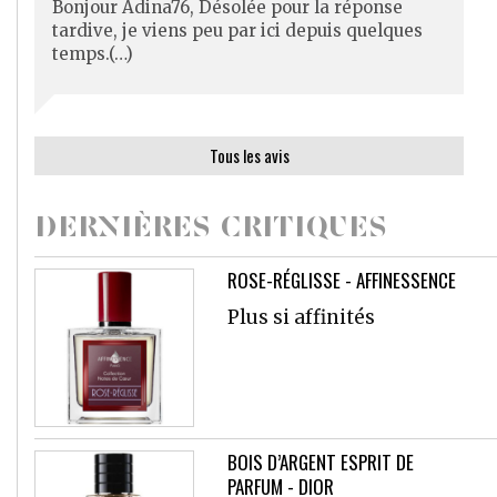
Bonjour Adina76, Désolée pour la réponse
tardive, je viens peu par ici depuis quelques
temps.(…)
Tous les avis
DERNIÈRES CRITIQUES
ROSE-RÉGLISSE - AFFINESSENCE
Plus si affinités
BOIS D’ARGENT ESPRIT DE
PARFUM - DIOR