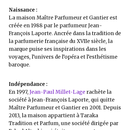
Naissance :
La maison Maître Parfumeur et Gantier est
créée en 1988 par le parfumeur Jean-
François Laporte. Ancrée dans la tradition de
la parfumerie française du XVIIe siècle, la
marque puise ses inspirations dans les
voyages, l’univers de l’opéra et l’esthétisme
baroque.
Indépendance :
En 1997,
Jean-Paul Millet-Lage
rachète la
société à Jean-François Laporte, qui quitte
Maître Parfumeur et Gantier en 2001. Depuis
2013, la maison appartient à Taraka
Tradition et Parfum, une société dirigée par