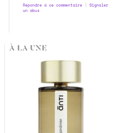
Répondre à ce commentaire
|
Signaler
un abus
À LA UNE