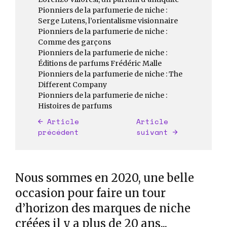
Pionniers de la parfumerie de niche :
Serge Lutens, l’orientalisme visionnaire
Pionniers de la parfumerie de niche :
Comme des garçons
Pionniers de la parfumerie de niche :
Éditions de parfums Frédéric Malle
Pionniers de la parfumerie de niche : The
Different Company
Pionniers de la parfumerie de niche :
Histoires de parfums
Article
Article
précédent
suivant
Nous sommes en 2020, une belle
occasion pour faire un tour
d’horizon des marques de niche
créées il y a plus de 20 ans...