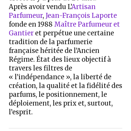
Après avoir vendu L’
Artisan
Parfumeur
,
Jean-François Laporte
fonde en 1988
Maître Parfumeur et
Gantier
et perpétue une certaine
tradition de la parfumerie
française héritée de l’Ancien
Régime. État des lieux objectif à
travers les filtres de
« l’indépendance », la liberté de
création, la qualité et la fidélité des
parfums, le positionnement, le
déploiement, les prix et, surtout,
l’esprit.