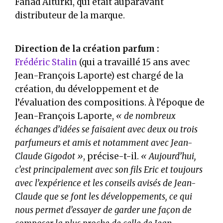
Fahad Alturki, qui était auparavant
distributeur de la marque.
Direction de la création parfum :
Frédéric Stalin
(qui a travaillé 15 ans avec
Jean-François Laporte) est chargé de la
création, du développement et de
l’évaluation des compositions. À l’époque de
Jean-François Laporte,
« de nombreux
échanges d’idées se faisaient avec deux ou trois
parfumeurs et amis et notamment avec Jean-
Claude Gigodot »
, précise-t-il.
« Aujourd’hui,
c’est principalement avec son fils Eric et toujours
avec l’expérience et les conseils avisés de Jean-
Claude que se font les développements, ce qui
nous permet d’essayer de garder une façon de