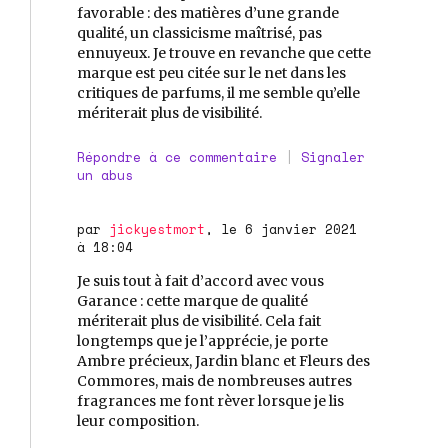
favorable : des matières d’une grande
qualité, un classicisme maîtrisé, pas
ennuyeux. Je trouve en revanche que cette
marque est peu citée sur le net dans les
critiques de parfums, il me semble qu’elle
mériterait plus de visibilité.
Répondre à ce commentaire
|
Signaler
un abus
par
jickyestmort
, le 6 janvier 2021
à 18:04
Je suis tout à fait d’accord avec vous
Garance : cette marque de qualité
mériterait plus de visibilité. Cela fait
longtemps que je l’apprécie, je porte
Ambre précieux, Jardin blanc et Fleurs des
Commores, mais de nombreuses autres
fragrances me font rèver lorsque je lis
leur composition.