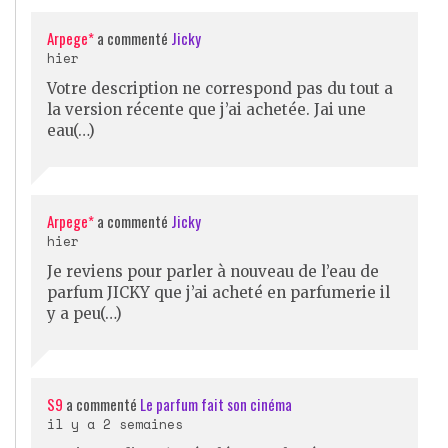
Arpege*
a commenté
Jicky
hier
Votre description ne correspond pas du tout a
la version récente que j’ai achetée. Jai une
eau(…)
Arpege*
a commenté
Jicky
hier
Je reviens pour parler à nouveau de l’eau de
parfum JICKY que j’ai acheté en parfumerie il
y a peu(…)
S9
a commenté
Le parfum fait son cinéma
il y a 2 semaines