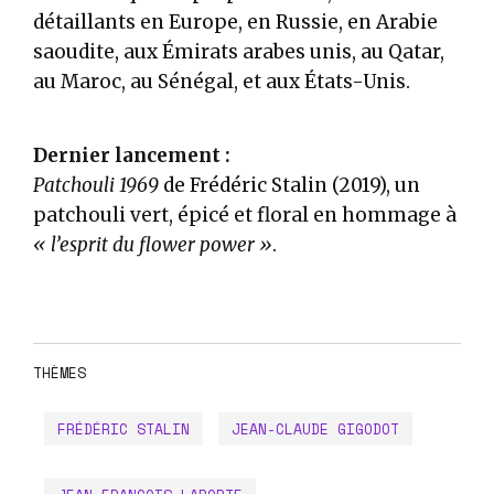
détaillants en Europe, en Russie, en Arabie
saoudite, aux Émirats arabes unis, au Qatar,
au Maroc, au Sénégal, et aux États-Unis.
Dernier lancement :
Patchouli 1969
de Frédéric Stalin (2019), un
patchouli vert, épicé et floral en hommage à
« l’esprit du flower power »
.
THÈMES
FRÉDÉRIC STALIN
JEAN-CLAUDE GIGODOT