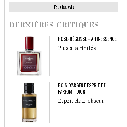
Tous les avis
DERNIÈRES CRITIQUES
ROSE-RÉGLISSE - AFFINESSENCE
Plus si affinités
BOIS D’ARGENT ESPRIT DE
PARFUM - DIOR
Esprit clair-obscur