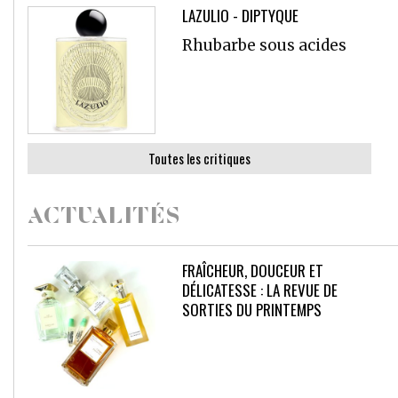
LAZULIO - DIPTYQUE
Rhubarbe sous acides
Toutes les critiques
ACTUALITÉS
FRAÎCHEUR, DOUCEUR ET
DÉLICATESSE : LA REVUE DE
SORTIES DU PRINTEMPS