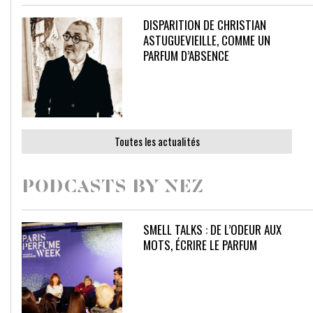
DISPARITION DE CHRISTIAN
ASTUGUEVIEILLE, COMME UN
PARFUM D’ABSENCE
Toutes les actualités
PODCASTS BY NEZ
SMELL TALKS : DE L’ODEUR AUX
MOTS, ÉCRIRE LE PARFUM