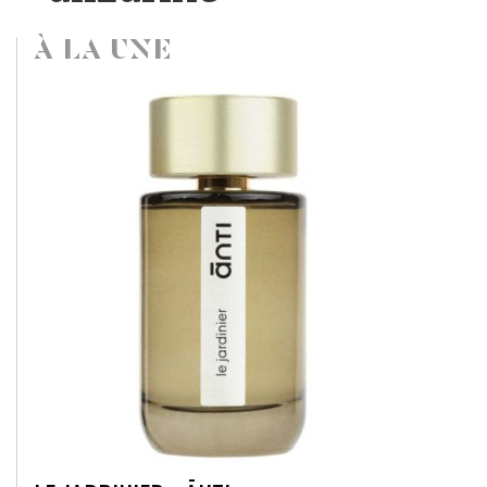
À LA UNE