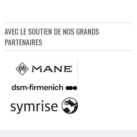
AVEC LE SOUTIEN DE NOS GRANDS
PARTENAIRES