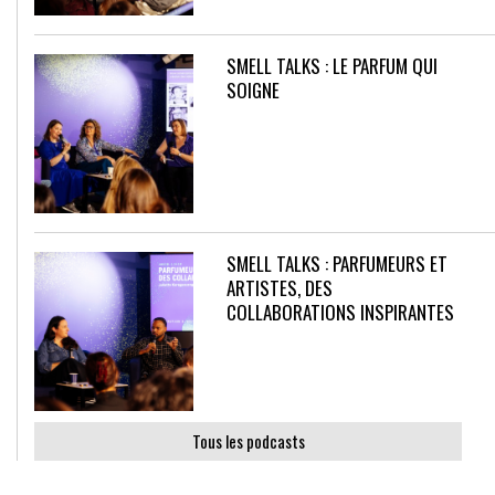
SMELL TALKS : LE PARFUM QUI
SOIGNE
SMELL TALKS : PARFUMEURS ET
ARTISTES, DES
COLLABORATIONS INSPIRANTES
Tous les podcasts