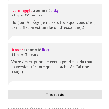
fabiannagiglio
a commenté
Jicky
il y a 22 heures
Bonjour Arpège Je ne sais trop que vous dire ,
car le flacon est un flacon d’ essai en(…)
Arpege*
a commenté
Jicky
il y a 3 jours
Votre description ne correspond pas du tout a
la version récente que j’ai achetée. Jai une
eau(…)
Tous les avis