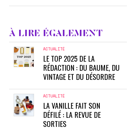
À LIRE ÉGALEMENT
ACTUALITÉ
LE TOP 2025 DE LA
RÉDACTION : DU BAUME, DU
VINTAGE ET DU DÉSORDRE
ACTUALITÉ
LA VANILLE FAIT SON
DÉFILÉ : LA REVUE DE
SORTIES