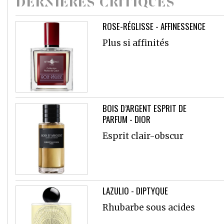
DERNIÈRES CRITIQUES
ROSE-RÉGLISSE - AFFINESSENCE
Plus si affinités
BOIS D’ARGENT ESPRIT DE
PARFUM - DIOR
Esprit clair-obscur
LAZULIO - DIPTYQUE
Rhubarbe sous acides