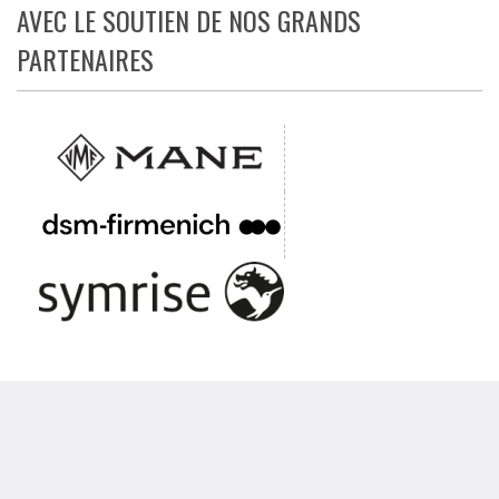
AVEC LE SOUTIEN DE NOS GRANDS
PARTENAIRES