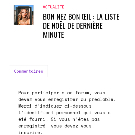
ACTUALITÉ
BON NEZ BON ŒIL : LA LISTE
DE NOËL DE DERNIÈRE
MINUTE
Commentaires
Pour participer à ce forum, vous
devez vous enregistrer au préalable.
Merci d’indiquer ci-dessous
l’identifiant personnel qui vous a
été fourni. Si vous n’êtes pas
enregistré, vous devez vous
inscrire.