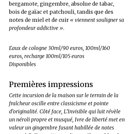
bergamote, gingembre, absolue de tabac,
bois de gaïac et patchouli, tandis que des
notes de miel et de cuir
« viennent souligner sa
profondeur addictive »
.
Eaux de cologne 30ml/90 euros, 100ml/160
euros, recharge 100ml/105 euros
Disponibles
Premières impressions
Cette incursion de la maison sur le terrain de la
fraîcheur oscille entre classicisme et pointe
d’originalité. Côté face, L’Invisible qui luit révèle
un néroli propre et musqué, Ivre de liberté met en
valeur un gingembre fusant habillée de notes