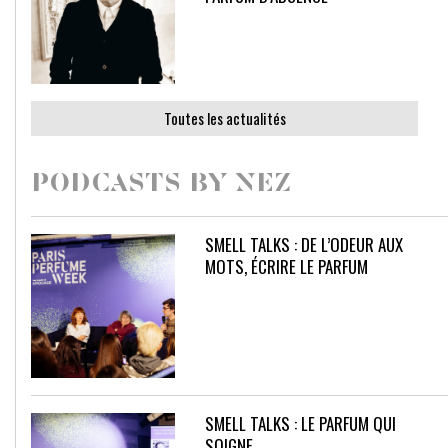
Toutes les actualités
PODCASTS BY NEZ
SMELL TALKS : DE L’ODEUR AUX
MOTS, ÉCRIRE LE PARFUM
SMELL TALKS : LE PARFUM QUI
SOIGNE