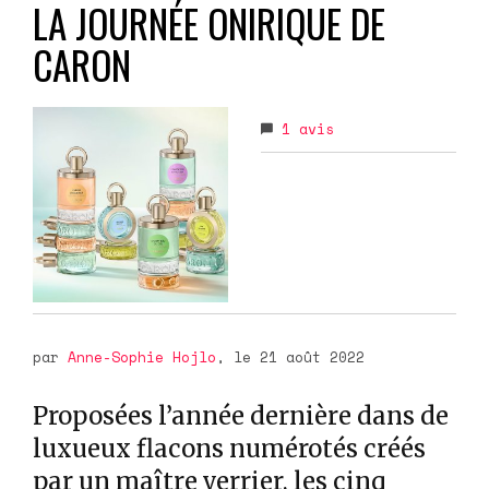
LA JOURNÉE ONIRIQUE DE
CARON
1
avis
par
Anne-Sophie Hojlo
, le 21 août 2022
Proposées l’année dernière dans de
luxueux flacons numérotés créés
par un maître verrier, les cinq