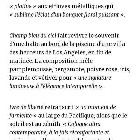
« platine »
aux effluves métalliques qui
« sublime l’éclat d’un bouquet floral puissant »
.
Champ bleu du ciel
fait revivre le souvenir
d’une halte au bord de la piscine d’une villa
des hauteurs de Los Angeles, en fin de
matinée. La composition mêle
pamplemousse, bergamote, poivre rose, iris,
lavande et vétiver pour
« une signature
lumineuse à l’élégance intemporelle »
.
Ivre de liberté
retranscrit
« un moment de
farniente »
au large du Pacifique, alors que le
soleil est au zénith.
« Cologne ultra
contemporaine, à la fois réconfortante et