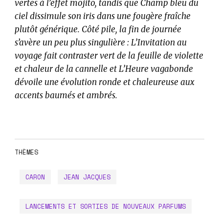
vertes à l’effet mojito, tandis que Champ bleu du
ciel dissimule son iris dans une fougère fraîche
plutôt générique. Côté pile, la fin de journée
s’avère un peu plus singulière : L’Invitation au
voyage fait contraster vert de la feuille de violette
et chaleur de la cannelle et L’Heure vagabonde
dévoile une évolution ronde et chaleureuse aux
accents baumés et ambrés.
THÈMES
CARON
JEAN JACQUES
LANCEMENTS ET SORTIES DE NOUVEAUX PARFUMS