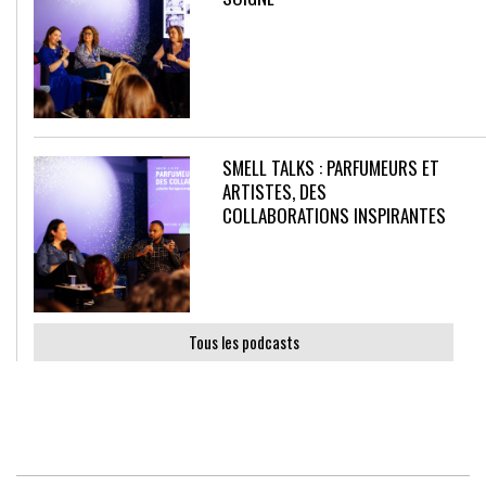
SMELL TALKS : PARFUMEURS ET
ARTISTES, DES
COLLABORATIONS INSPIRANTES
Tous les podcasts