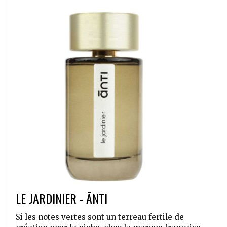
LE JARDINIER - ĀNTI
Si les notes vertes sont un terreau fertile de