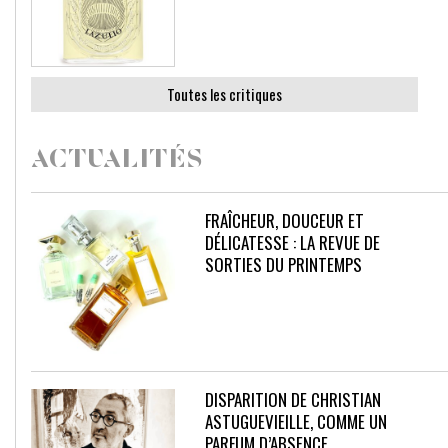
Toutes les critiques
ACTUALITÉS
FRAÎCHEUR, DOUCEUR ET
DÉLICATESSE : LA REVUE DE
SORTIES DU PRINTEMPS
DISPARITION DE CHRISTIAN
ASTUGUEVIEILLE, COMME UN
PARFUM D’ABSENCE