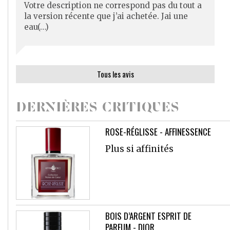
Votre description ne correspond pas du tout a
la version récente que j’ai achetée. Jai une
eau(…)
Tous les avis
DERNIÈRES CRITIQUES
ROSE-RÉGLISSE - AFFINESSENCE
Plus si affinités
BOIS D’ARGENT ESPRIT DE
PARFUM - DIOR