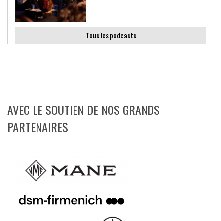
Tous les podcasts
AVEC LE SOUTIEN DE NOS GRANDS
PARTENAIRES