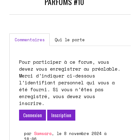
PARFUMS #10
Commentaires
Qui le porte
Pour participer à ce forum, vous
devez vous enregistrer au préalable.
Merci d’indiquer ci-dessous
l’identifiant personnel qui vous a
été fourni. Si vous n’êtes pas
enregistré, vous devez vous
inscrire.
Connexion
Inscription
par
Samsara
, le 8 novembre 2024 à
18:06