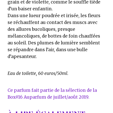
grain et de violette, comme le souffle tiède
d’un baiser enfantin.
Dans une lueur poudrée et irisée, les fleurs
se réchauffent au contact des muscs avec
des allures bucoliques, presque
mélancoliques, de bottes de foin chauffées
au soleil. Des plumes de lumière semblent
se répandre dans l’air, dans une bulle
d’apesanteur.
Eau de toilette, 60 euros/50ml.
Ce parfum fait partie de la sélection de la
Box#16 Auparfum de juillet/août 2019.