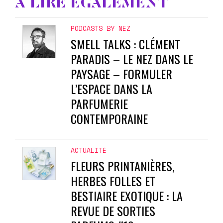
À LIRE ÉGALEMENT
PODCASTS BY NEZ
SMELL TALKS : CLÉMENT
PARADIS – LE NEZ DANS LE
PAYSAGE – FORMULER
L’ESPACE DANS LA
PARFUMERIE
CONTEMPORAINE
ACTUALITÉ
FLEURS PRINTANIÈRES,
HERBES FOLLES ET
BESTIAIRE EXOTIQUE : LA
REVUE DE SORTIES