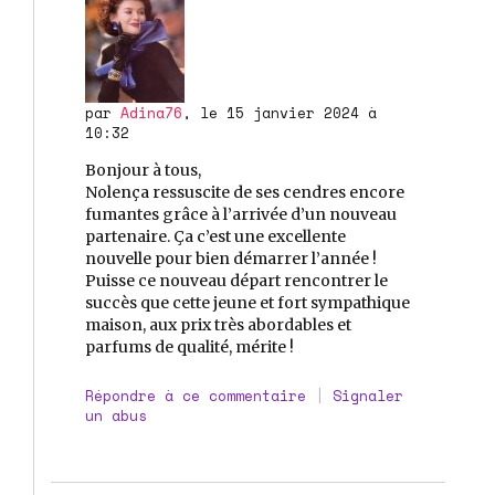
par
Adina76
, le 15 janvier 2024 à
10:32
Bonjour à tous,
Nolença ressuscite de ses cendres encore
fumantes grâce à l’arrivée d’un nouveau
partenaire. Ça c’est une excellente
nouvelle pour bien démarrer l’année !
Puisse ce nouveau départ rencontrer le
succès que cette jeune et fort sympathique
maison, aux prix très abordables et
parfums de qualité, mérite !
Répondre à ce commentaire
|
Signaler
un abus