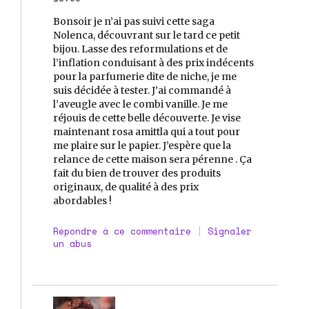
Bonsoir je n’ai pas suivi cette saga
Nolenca, découvrant sur le tard ce petit
bijou. Lasse des reformulations et de
l’inflation conduisant à des prix indécents
pour la parfumerie dite de niche, je me
suis décidée à tester. J’ai commandé à
l’aveugle avec le combi vanille. Je me
réjouis de cette belle découverte. Je vise
maintenant rosa amittla qui a tout pour
me plaire sur le papier. J’espère que la
relance de cette maison sera pérenne . Ça
fait du bien de trouver des produits
originaux, de qualité à des prix
abordables !
Répondre à ce commentaire
|
Signaler
un abus