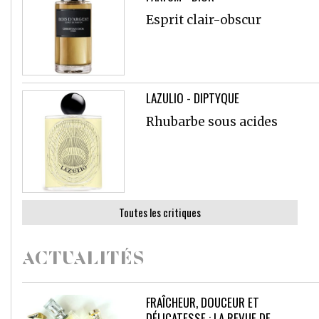
Esprit clair-obscur
LAZULIO - DIPTYQUE
Rhubarbe sous acides
Toutes les critiques
ACTUALITÉS
FRAÎCHEUR, DOUCEUR ET
DÉLICATESSE : LA REVUE DE