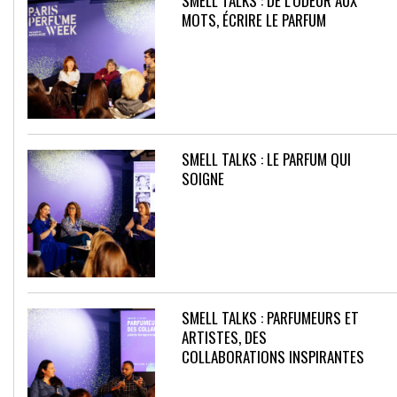
SMELL TALKS : DE L’ODEUR AUX
MOTS, ÉCRIRE LE PARFUM
SMELL TALKS : LE PARFUM QUI
SOIGNE
SMELL TALKS : PARFUMEURS ET
ARTISTES, DES
COLLABORATIONS INSPIRANTES