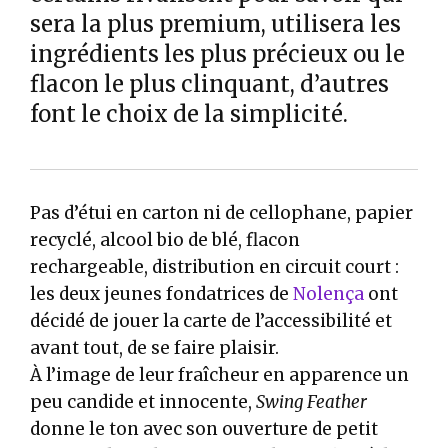
sera la plus premium, utilisera les
ingrédients les plus précieux ou le
flacon le plus clinquant, d’autres
font le choix de la simplicité.
Pas d’étui en carton ni de cellophane, papier
recyclé, alcool bio de blé, flacon
rechargeable, distribution en circuit court :
les deux jeunes fondatrices de
Nolença
ont
décidé de jouer la carte de l’accessibilité et
avant tout, de se faire plaisir.
À l’image de leur fraîcheur en apparence un
peu candide et innocente,
Swing Feather
donne le ton avec son ouverture de petit