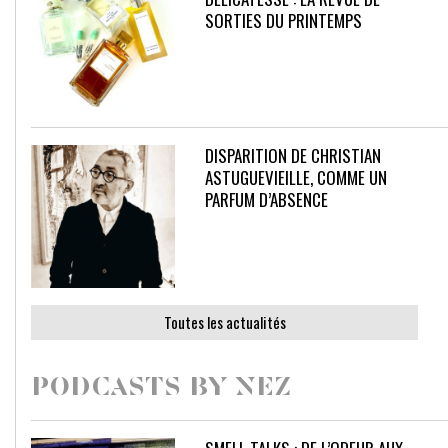
SORTIES DU PRINTEMPS
DISPARITION DE CHRISTIAN
ASTUGUEVIEILLE, COMME UN
PARFUM D’ABSENCE
Toutes les actualités
PODCASTS BY NEZ