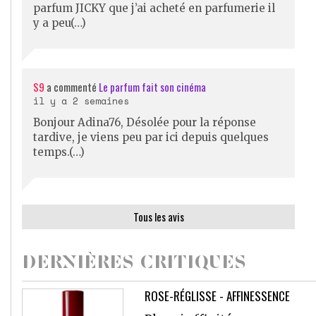
parfum JICKY que j’ai acheté en parfumerie il
y a peu(…)
S9
a commenté
Le parfum fait son cinéma
il y a 2 semaines
Bonjour Adina76, Désolée pour la réponse
tardive, je viens peu par ici depuis quelques
temps.(…)
Tous les avis
DERNIÈRES CRITIQUES
ROSE-RÉGLISSE - AFFINESSENCE