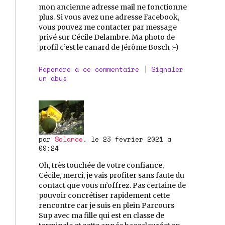
mon ancienne adresse mail ne fonctionne
plus. Si vous avez une adresse Facebook,
vous pouvez me contacter par message
privé sur Cécile Delambre. Ma photo de
profil c’est le canard de Jérôme Bosch :-)
Répondre à ce commentaire
|
Signaler
un abus
par
Solance
, le 23 février 2021 à
09:24
Oh, très touchée de votre confiance,
Cécile, merci, je vais profiter sans faute du
contact que vous m’offrez. Pas certaine de
pouvoir concrétiser rapidement cette
rencontre car je suis en plein Parcours
Sup avec ma fille qui est en classe de