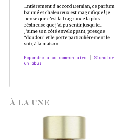
Entièrement d’accord Demian, ce parfum
baumé et chaleureux est magnifique ! je
pense que c’est la fragrance la plus
résineuse que j’ai pu sentir jusqu’ici.
J’aime son côté enveloppant, presque
"doudou" et le porte particulièrement le
soir, à la maison.
Répondre à ce commentaire
|
Signaler
un abus
À LA UNE