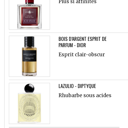
Plus si affinités
BOIS D’ARGENT ESPRIT DE
PARFUM - DIOR
Esprit clair-obscur
LAZULIO - DIPTYQUE
Rhubarbe sous acides