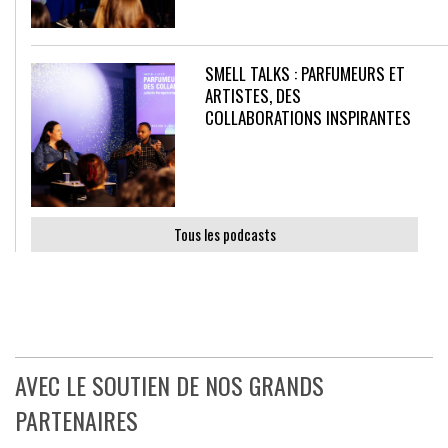
SMELL TALKS : PARFUMEURS ET
ARTISTES, DES
COLLABORATIONS INSPIRANTES
Tous les podcasts
AVEC LE SOUTIEN DE NOS GRANDS
PARTENAIRES