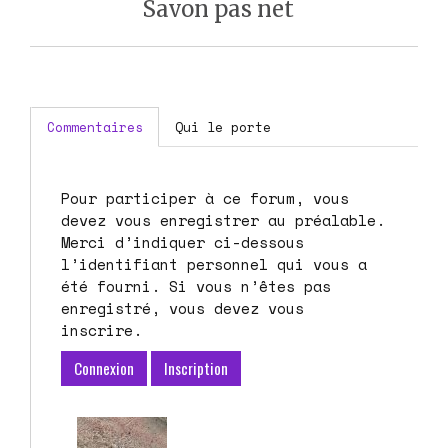
Savon pas net
Commentaires
Qui le porte
Pour participer à ce forum, vous
devez vous enregistrer au préalable.
Merci d’indiquer ci-dessous
l’identifiant personnel qui vous a
été fourni. Si vous n’êtes pas
enregistré, vous devez vous
inscrire.
Connexion
Inscription