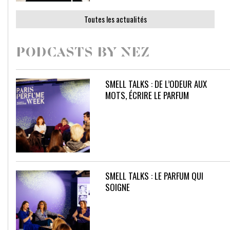
Toutes les actualités
PODCASTS BY NEZ
SMELL TALKS : DE L’ODEUR AUX
MOTS, ÉCRIRE LE PARFUM
SMELL TALKS : LE PARFUM QUI
SOIGNE