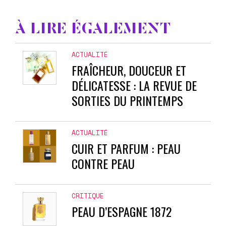
À LIRE ÉGALEMENT
ACTUALITÉ
FRAÎCHEUR, DOUCEUR ET
DÉLICATESSE : LA REVUE DE
SORTIES DU PRINTEMPS
ACTUALITÉ
CUIR ET PARFUM : PEAU
CONTRE PEAU
CRITIQUE
PEAU D’ESPAGNE 1872