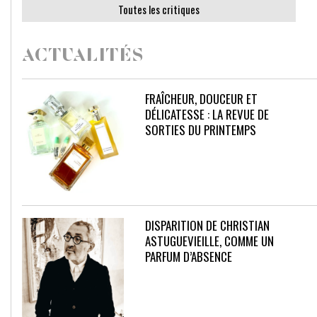
Toutes les critiques
ACTUALITÉS
FRAÎCHEUR, DOUCEUR ET
DÉLICATESSE : LA REVUE DE
SORTIES DU PRINTEMPS
DISPARITION DE CHRISTIAN
ASTUGUEVIEILLE, COMME UN
PARFUM D’ABSENCE