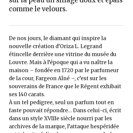
comme le velours.
De nos jours, le diamant qui inspire la
nouvelle création d’Oriza L. Legrand
étincelle derrière une vitrine du musée du
Louvre. Mais à l’époque qui a vu naître la
maison – fondée en 1720 par le parfumeur
de la cour, Fargeon Aîné –, c’est sur les
souverains de France que le Régent exhibait
ses 140 carats.
À un tel pedigree, seul un parfum tout en
faste pouvait répondre… Dans celui-ci, écrit
dans un style XVIIIe siècle nourri par les
archives de la marque, l’attaque hespéridée