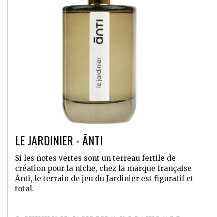
LE JARDINIER - ĀNTI
Si les notes vertes sont un terreau fertile de
création pour la niche, chez la marque française
Ānti, le terrain de jeu du Jardinier est figuratif et
total.