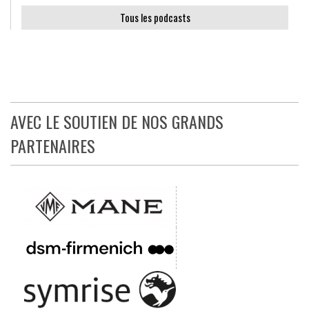
Tous les podcasts
AVEC LE SOUTIEN DE NOS GRANDS
PARTENAIRES