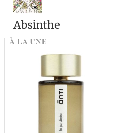
Absinthe
À LA UNE