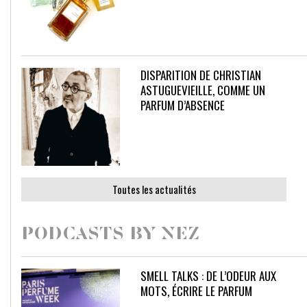
DISPARITION DE CHRISTIAN
ASTUGUEVIEILLE, COMME UN
PARFUM D’ABSENCE
Toutes les actualités
PODCASTS BY NEZ
SMELL TALKS : DE L’ODEUR AUX
MOTS, ÉCRIRE LE PARFUM