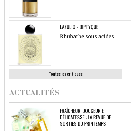
LAZULIO - DIPTYQUE
Rhubarbe sous acides
Toutes les critiques
ACTUALITÉS
FRAÎCHEUR, DOUCEUR ET
DÉLICATESSE : LA REVUE DE
SORTIES DU PRINTEMPS