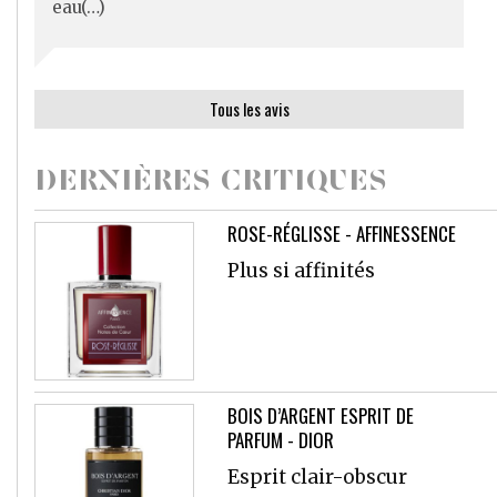
eau(…)
Tous les avis
DERNIÈRES CRITIQUES
ROSE-RÉGLISSE - AFFINESSENCE
Plus si affinités
BOIS D’ARGENT ESPRIT DE
PARFUM - DIOR
Esprit clair-obscur