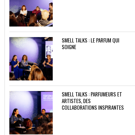
SMELL TALKS : LE PARFUM QUI
SOIGNE
SMELL TALKS : PARFUMEURS ET
ARTISTES, DES
COLLABORATIONS INSPIRANTES