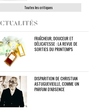
Toutes les critiques
CTUALITÉS
FRAÎCHEUR, DOUCEUR ET
DÉLICATESSE : LA REVUE DE
SORTIES DU PRINTEMPS
DISPARITION DE CHRISTIAN
ASTUGUEVIEILLE, COMME UN
PARFUM D’ABSENCE