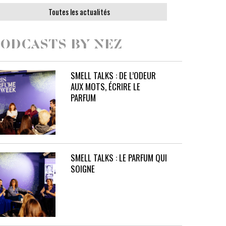
Toutes les actualités
ODCASTS BY NEZ
SMELL TALKS : DE L’ODEUR
AUX MOTS, ÉCRIRE LE
PARFUM
SMELL TALKS : LE PARFUM QUI
SOIGNE