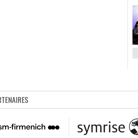
RTENAIRES