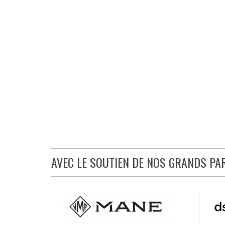
AVEC LE SOUTIEN DE NOS GRANDS PA