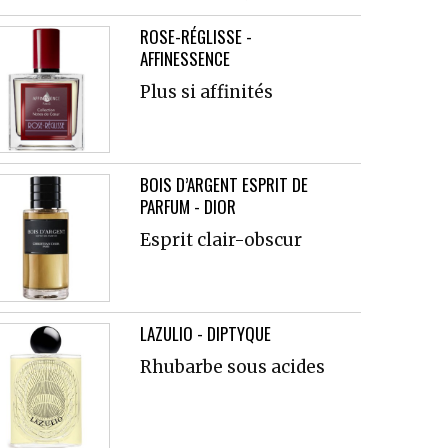
ROSE-RÉGLISSE -
AFFINESSENCE
Plus si affinités
BOIS D’ARGENT ESPRIT DE
PARFUM - DIOR
Esprit clair-obscur
LAZULIO - DIPTYQUE
Rhubarbe sous acides