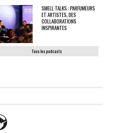
SMELL TALKS : PARFUMEURS
ET ARTISTES, DES
COLLABORATIONS
INSPIRANTES
Tous les podcasts