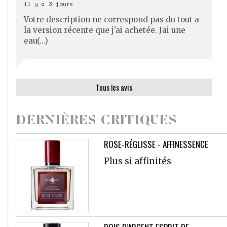
il y a 3 jours
Votre description ne correspond pas du tout a
la version récente que j’ai achetée. Jai une
eau(…)
Tous les avis
DERNIÈRES CRITIQUES
ROSE-RÉGLISSE - AFFINESSENCE
Plus si affinités