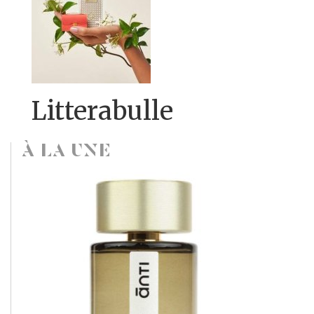
Litterabulle
À LA UNE