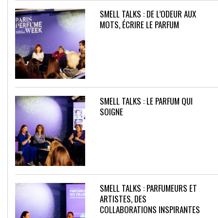
SMELL TALKS : DE L’ODEUR AUX
MOTS, ÉCRIRE LE PARFUM
SMELL TALKS : LE PARFUM QUI
SOIGNE
SMELL TALKS : PARFUMEURS ET
ARTISTES, DES
COLLABORATIONS INSPIRANTES