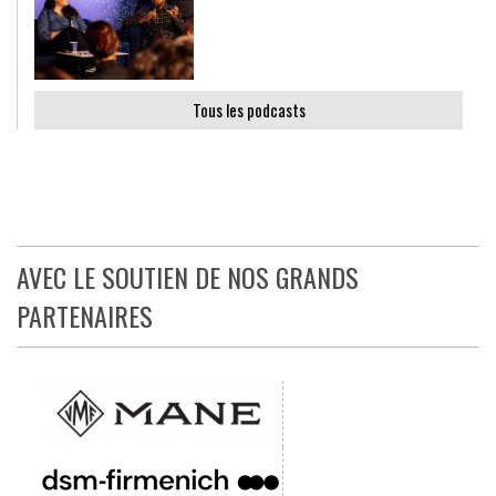
Tous les podcasts
AVEC LE SOUTIEN DE NOS GRANDS
PARTENAIRES