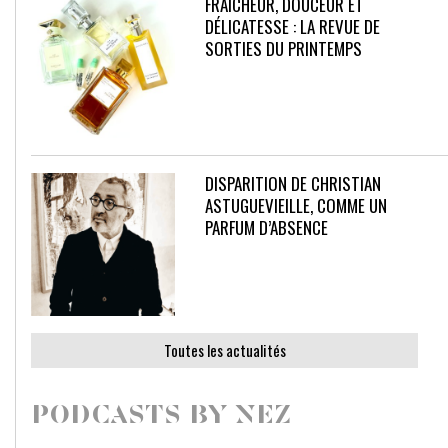
FRAÎCHEUR, DOUCEUR ET
DÉLICATESSE : LA REVUE DE
SORTIES DU PRINTEMPS
DISPARITION DE CHRISTIAN
ASTUGUEVIEILLE, COMME UN
PARFUM D’ABSENCE
Toutes les actualités
PODCASTS BY NEZ