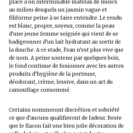
place à un interminable matelas de muscs
au milieu desquels un jasmin vague et
filiforme peine à se faire entendre. Le rendu
est blanc, propre, soyeux, comme la peau
d’une jeune femme soignée qui vient de se
badigeonner d’un lait hydratant au sortir de
la douche. A ce stade, l’eau n’est plus vive que
de nom. A peine soutenu par quelques bois,
le fond continue de fusionner avec les autres
produits d’hygiène de la porteuse,
déodorant, crème, lessive, dans un art du
camouflage consommé.
Certains nommeront discrétion et sobriété
ce que d’aucuns qualifieront de fadeur. Reste
que le flacon fait une bien jolie décoration de