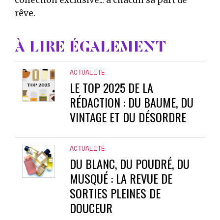
rêve.
À LIRE ÉGALEMENT
ACTUALITÉ
LE TOP 2025 DE LA
RÉDACTION : DU BAUME, DU
VINTAGE ET DU DÉSORDRE
ACTUALITÉ
DU BLANC, DU POUDRÉ, DU
MUSQUÉ : LA REVUE DE
SORTIES PLEINES DE
DOUCEUR