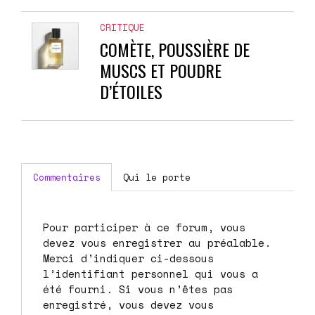
CRITIQUE
COMÈTE, POUSSIÈRE DE
MUSCS ET POUDRE
D’ÉTOILES
Commentaires
Qui le porte
Pour participer à ce forum, vous
devez vous enregistrer au préalable.
Merci d’indiquer ci-dessous
l’identifiant personnel qui vous a
été fourni. Si vous n’êtes pas
enregistré, vous devez vous