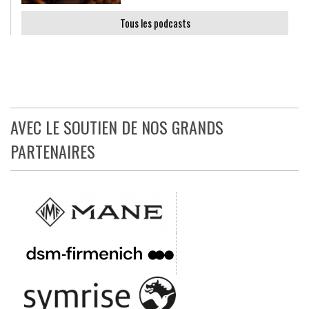
Tous les podcasts
AVEC LE SOUTIEN DE NOS GRANDS
PARTENAIRES