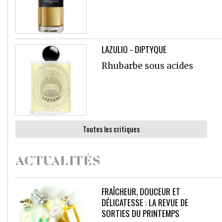
LAZULIO - DIPTYQUE
Rhubarbe sous acides
Toutes les critiques
ACTUALITÉS
FRAÎCHEUR, DOUCEUR ET
DÉLICATESSE : LA REVUE DE
SORTIES DU PRINTEMPS