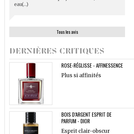
eau(…)
Tous les avis
DERNIÈRES CRITIQUES
ROSE-RÉGLISSE - AFFINESSENCE
Plus si affinités
BOIS D’ARGENT ESPRIT DE
PARFUM - DIOR
Esprit clair-obscur