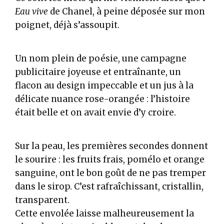
Eau vive
de Chanel, à peine déposée sur mon
poignet, déjà s’assoupit.
Un nom plein de poésie, une campagne
publicitaire joyeuse et entraînante, un
flacon au design impeccable et un jus à la
délicate nuance rose-orangée : l’histoire
était belle et on avait envie d’y croire.
Sur la peau, les premières secondes donnent
le sourire : les fruits frais, pomélo et orange
sanguine, ont le bon goût de ne pas tremper
dans le sirop. C’est rafraîchissant, cristallin,
transparent.
Cette envolée laisse malheureusement la