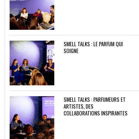
SMELL TALKS : LE PARFUM QUI
SOIGNE
SMELL TALKS : PARFUMEURS ET
ARTISTES, DES
COLLABORATIONS INSPIRANTES