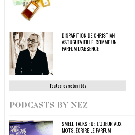
DISPARITION DE CHRISTIAN
ASTUGUEVIEILLE, COMME UN
PARFUM D’ABSENCE
Toutes les actualités
PODCASTS BY NEZ
SMELL TALKS : DE L’ODEUR AUX
MOTS, ÉCRIRE LE PARFUM