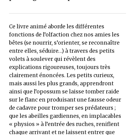
Ce livre animé aborde les différentes
fonctions de l’olfaction chez nos amies les
bêtes (se nourrir, s’orienter, se reconnaître
entre elles, séduire…) à travers des petits
volets à soulever qui révèlent des
explications rigoureuses, toujours très
clairement énoncées. Les petits curieux,
mais aussi les plus grands, apprendront
ainsi que l’opossum se laisse tomber raide
sur le flanc en produisant une fausse odeur
de cadavre pour tromper ses prédateurs ;
que les abeilles gardiennes, en implacables
« physios » à l’entrée des ruches, reniflent
chaque arrivant et ne laissent entrer que