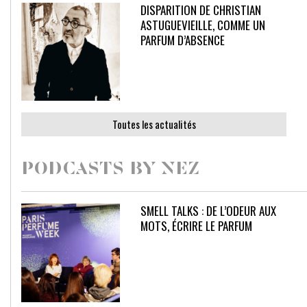
DISPARITION DE CHRISTIAN
ASTUGUEVIEILLE, COMME UN
PARFUM D’ABSENCE
Toutes les actualités
PODCASTS BY NEZ
SMELL TALKS : DE L’ODEUR AUX
MOTS, ÉCRIRE LE PARFUM