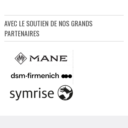
AVEC LE SOUTIEN DE NOS GRANDS
PARTENAIRES