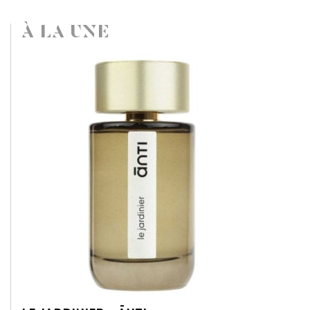
À LA UNE