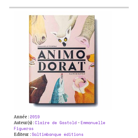
2019
Année :
Claire de Gastold
Emmanuelle
Auteur(s) :
-
Figueras
Saltimbanque éditions
Editeur :