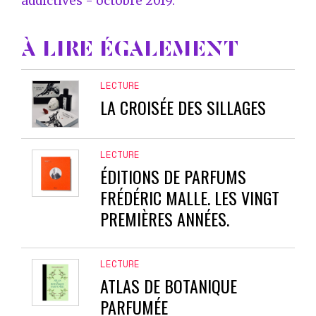
addictives - octobre 2019.
À LIRE ÉGALEMENT
LECTURE
LA CROISÉE DES SILLAGES
LECTURE
ÉDITIONS DE PARFUMS
FRÉDÉRIC MALLE. LES VINGT
PREMIÈRES ANNÉES.
LECTURE
ATLAS DE BOTANIQUE
PARFUMÉE