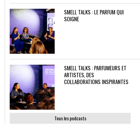
SMELL TALKS : LE PARFUM QUI
SOIGNE
SMELL TALKS : PARFUMEURS ET
ARTISTES, DES
COLLABORATIONS INSPIRANTES
Tous les podcasts