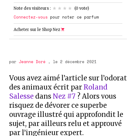
Note des visiteurs :
(
0
vote)
Connectez-vous
pour noter ce parfum
Acheter sur le Shop Nez
par
Jeanne Doré
, le 2 décembre 2021
Vous avez aimé l’article sur l’odorat
des animaux écrit par
Roland
Salesse
dans
Nez #7
? Alors vous
risquez de dévorer ce superbe
ouvrage illustré qui approfondit le
sujet, par ailleurs relu et approuvé
par l’ingénieur expert.