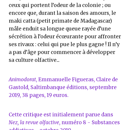
ceux qui portent l’odeur de la colonie ; ou
encore que, durant la saison des amours, le
maki catta (petit primate de Madagascar)
mâle enduit sa longue queue rayée d’une
sécrétion à l’odeur écœurante pour affronter
ses rivaux : celui qui pue le plus gagne ! Il n’y
a pas d’âge pour commencer à développer
sa culture olfactive...
Animodorat
, Emmanuelle Figueras, Claire de
Gastold, Saltimbanque éditions, septembre
2019, 38 pages, 19 euros.
Cette critique est initialement parue dans
Nez, la revue olfactive
, numéro 8 - Substances