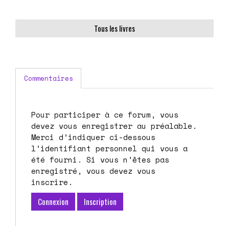
Tous les livres
Commentaires
Pour participer à ce forum, vous
devez vous enregistrer au préalable.
Merci d’indiquer ci-dessous
l’identifiant personnel qui vous a
été fourni. Si vous n’êtes pas
enregistré, vous devez vous
inscrire.
Connexion
Inscription