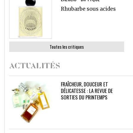
Rhubarbe sous acides
Toutes les critiques
ACTUALITÉS
FRAÎCHEUR, DOUCEUR ET
DÉLICATESSE : LA REVUE DE
SORTIES DU PRINTEMPS