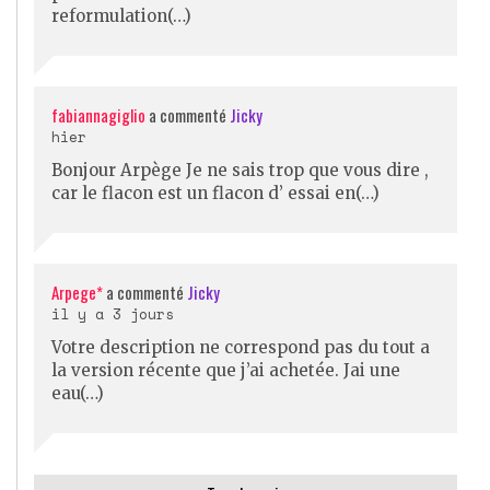
reformulation(…)
fabiannagiglio
a commenté
Jicky
hier
Bonjour Arpège Je ne sais trop que vous dire ,
car le flacon est un flacon d’ essai en(…)
Arpege*
a commenté
Jicky
il y a 3 jours
Votre description ne correspond pas du tout a
la version récente que j’ai achetée. Jai une
eau(…)