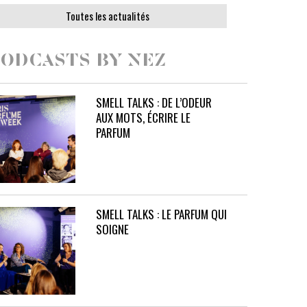
Toutes les actualités
ODCASTS BY NEZ
SMELL TALKS : DE L’ODEUR
AUX MOTS, ÉCRIRE LE
PARFUM
SMELL TALKS : LE PARFUM QUI
SOIGNE