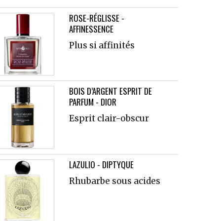
ROSE-RÉGLISSE -
AFFINESSENCE
Plus si affinités
BOIS D’ARGENT ESPRIT DE
PARFUM - DIOR
Esprit clair-obscur
LAZULIO - DIPTYQUE
Rhubarbe sous acides