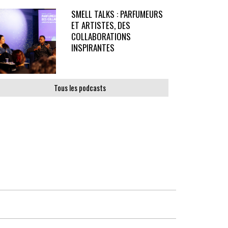
SMELL TALKS : PARFUMEURS
ET ARTISTES, DES
COLLABORATIONS
INSPIRANTES
Tous les podcasts