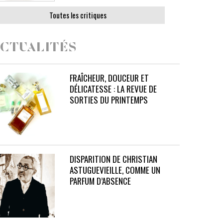
Toutes les critiques
CTUALITÉS
FRAÎCHEUR, DOUCEUR ET
DÉLICATESSE : LA REVUE DE
SORTIES DU PRINTEMPS
DISPARITION DE CHRISTIAN
ASTUGUEVIEILLE, COMME UN
PARFUM D’ABSENCE