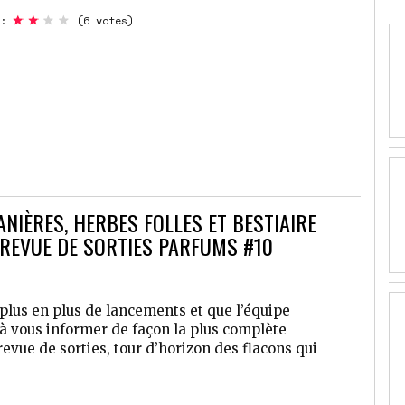
:
(6 votes)
ANIÈRES, HERBES FOLLES ET BESTIAIRE
A REVUE DE SORTIES PARFUMS #10
e plus en plus de lancements et que l’équipe
à vous informer de façon la plus complète
 revue de sorties, tour d’horizon des flacons qui