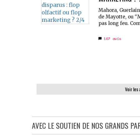
Mahora, Guerlain
de Mayotte, ou “Ma
pas long feu. Comp
107
avis
Voir les
AVEC LE SOUTIEN DE NOS GRANDS PA