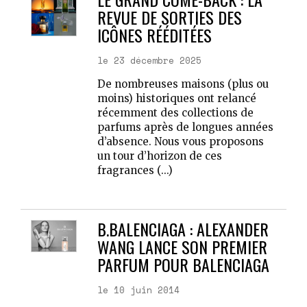
REVUE DE SORTIES DES
ICÔNES RÉÉDITÉES
le 23 décembre 2025
De nombreuses maisons (plus ou
moins) historiques ont relancé
récemment des collections de
parfums après de longues années
d’absence. Nous vous proposons
un tour d’horizon de ces
fragrances (...)
B.BALENCIAGA : ALEXANDER
WANG LANCE SON PREMIER
PARFUM POUR BALENCIAGA
le 10 juin 2014