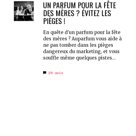
UN PARFUM POUR LA FÊTE
DES MÈRES ? ÉVITEZ LES
PIÈGES !
En quête d’un parfum pour la fête
des mères ? Auparfum vous aide à
ne pas tomber dans les pièges
dangereux du marketing, et vous
souffle même quelques pistes...
24
avis