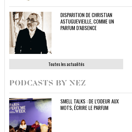
DISPARITION DE CHRISTIAN
ASTUGUEVIEILLE, COMME UN
PARFUM D’ABSENCE
Toutes les actualités
PODCASTS BY NEZ
SMELL TALKS : DE L’ODEUR AUX
MOTS, ÉCRIRE LE PARFUM