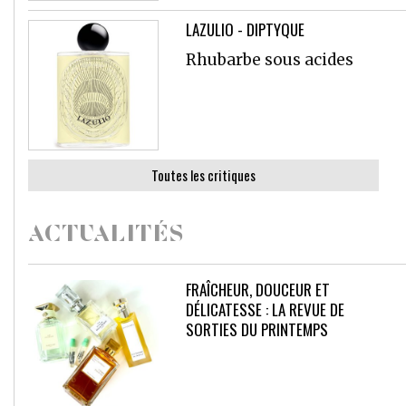
LAZULIO - DIPTYQUE
Rhubarbe sous acides
Toutes les critiques
ACTUALITÉS
FRAÎCHEUR, DOUCEUR ET
DÉLICATESSE : LA REVUE DE
SORTIES DU PRINTEMPS