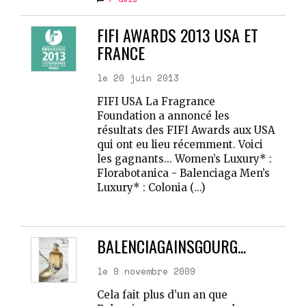
FIFI AWARDS 2013 USA ET
FRANCE
le 20 juin 2013
FIFI USA La Fragrance
Foundation a annoncé les
résultats des FIFI Awards aux USA
qui ont eu lieu récemment. Voici
les gagnants... Women’s Luxury* :
Florabotanica - Balenciaga Men’s
Luxury* : Colonia (...)
BALENCIAGAINSGOURG...
le 9 novembre 2009
Cela fait plus d’un an que