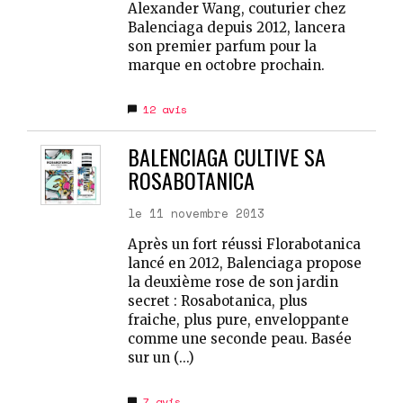
Alexander Wang, couturier chez
Balenciaga depuis 2012, lancera
son premier parfum pour la
marque en octobre prochain.
12
avis
BALENCIAGA CULTIVE SA
ROSABOTANICA
le 11 novembre 2013
Après un fort réussi Florabotanica
lancé en 2012, Balenciaga propose
la deuxième rose de son jardin
secret : Rosabotanica, plus
fraiche, plus pure, enveloppante
comme une seconde peau. Basée
sur un (...)
7
avis