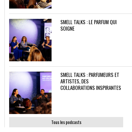
SMELL TALKS : LE PARFUM QUI
SOIGNE
SMELL TALKS : PARFUMEURS ET
ARTISTES, DES
COLLABORATIONS INSPIRANTES
Tous les podcasts