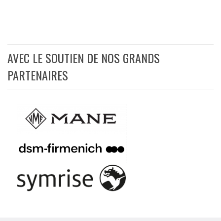
AVEC LE SOUTIEN DE NOS GRANDS
PARTENAIRES