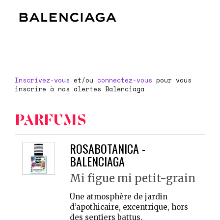
Inscrivez-vous
et/ou
connectez-vous
pour vous
inscrire à nos alertes Balenciaga
PARFUMS
ROSABOTANICA -
BALENCIAGA
Mi figue mi petit-grain
Une atmosphère de jardin
d’apothicaire, excentrique, hors
des sentiers battus.