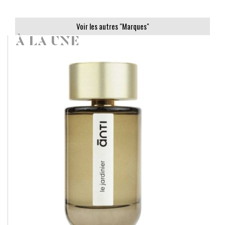
Voir les autres "Marques"
À LA UNE