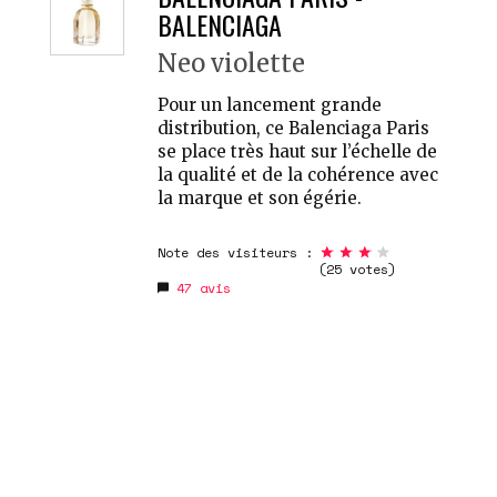
BALENCIAGA
Neo violette
Pour un lancement grande
distribution, ce Balenciaga Paris
se place très haut sur l’échelle de
la qualité et de la cohérence avec
la marque et son égérie.
Note des visiteurs :
(25 votes)
47
avis