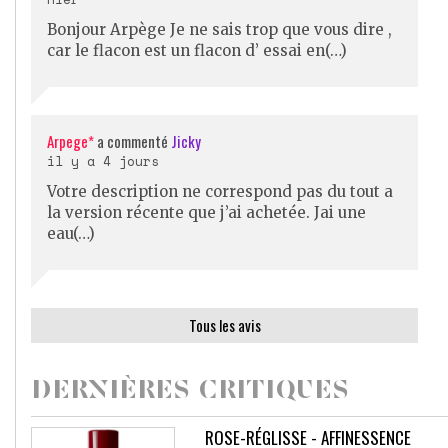
Bonjour Arpège Je ne sais trop que vous dire ,
car le flacon est un flacon d’ essai en(…)
Arpege*
a commenté
Jicky
il y a 4 jours
Votre description ne correspond pas du tout a
la version récente que j’ai achetée. Jai une
eau(…)
Tous les avis
DERNIÈRES CRITIQUES
ROSE-RÉGLISSE - AFFINESSENCE