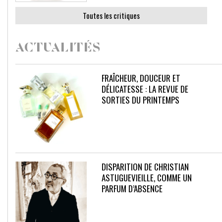
Toutes les critiques
ACTUALITÉS
FRAÎCHEUR, DOUCEUR ET
DÉLICATESSE : LA REVUE DE
SORTIES DU PRINTEMPS
DISPARITION DE CHRISTIAN
ASTUGUEVIEILLE, COMME UN
PARFUM D’ABSENCE