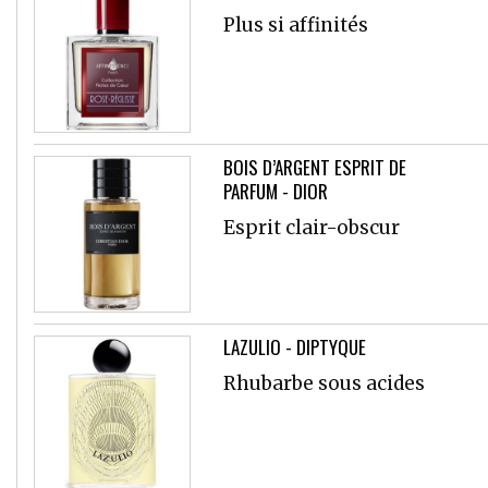
Plus si affinités
BOIS D’ARGENT ESPRIT DE
PARFUM - DIOR
Esprit clair-obscur
LAZULIO - DIPTYQUE
Rhubarbe sous acides