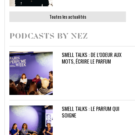
Toutes les actualités
PODCASTS BY NEZ
SMELL TALKS : DE L’ODEUR AUX
MOTS, ÉCRIRE LE PARFUM
SMELL TALKS : LE PARFUM QUI
SOIGNE