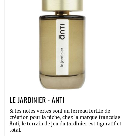
LE JARDINIER - ĀNTI
Si les notes vertes sont un terreau fertile de
création pour la niche, chez la marque française
Ānti, le terrain de jeu du Jardinier est figuratif et
total.