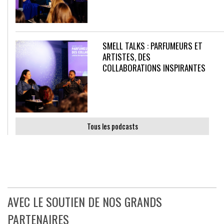
SMELL TALKS : PARFUMEURS ET
ARTISTES, DES
COLLABORATIONS INSPIRANTES
Tous les podcasts
AVEC LE SOUTIEN DE NOS GRANDS
PARTENAIRES