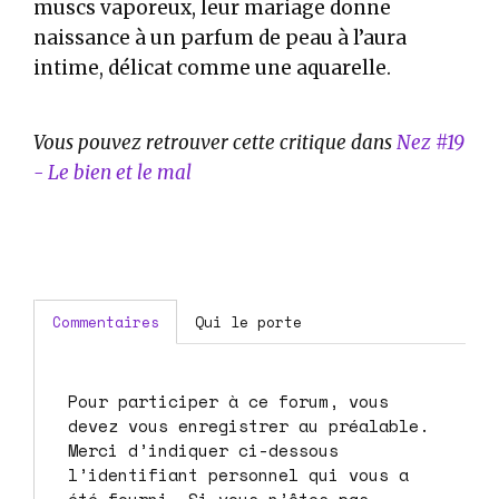
muscs vaporeux, leur mariage donne
naissance à un parfum de peau à l’aura
intime, délicat comme une aquarelle.
Vous pouvez retrouver cette critique dans
Nez #19
- Le bien et le mal
Commentaires
Qui le porte
Pour participer à ce forum, vous
devez vous enregistrer au préalable.
Merci d’indiquer ci-dessous
l’identifiant personnel qui vous a
été fourni. Si vous n’êtes pas