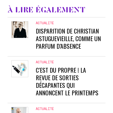
À LIRE ÉGALEMENT
ACTUALITÉ
DISPARITION DE CHRISTIAN
ASTUGUEVIEILLE, COMME UN
PARFUM D’ABSENCE
ACTUALITÉ
C’EST DU PROPRE ! LA
REVUE DE SORTIES
DÉCAPANTES QUI
ANNONCENT LE PRINTEMPS
ACTUALITÉ