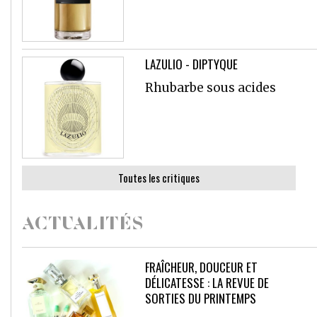
LAZULIO - DIPTYQUE
Rhubarbe sous acides
Toutes les critiques
ACTUALITÉS
FRAÎCHEUR, DOUCEUR ET
DÉLICATESSE : LA REVUE DE
SORTIES DU PRINTEMPS