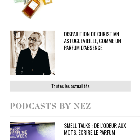
DISPARITION DE CHRISTIAN
ASTUGUEVIEILLE, COMME UN
PARFUM D’ABSENCE
Toutes les actualités
PODCASTS BY NEZ
SMELL TALKS : DE L’ODEUR AUX
MOTS, ÉCRIRE LE PARFUM