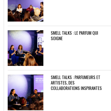
SMELL TALKS : LE PARFUM QUI
SOIGNE
SMELL TALKS : PARFUMEURS ET
ARTISTES, DES
COLLABORATIONS INSPIRANTES