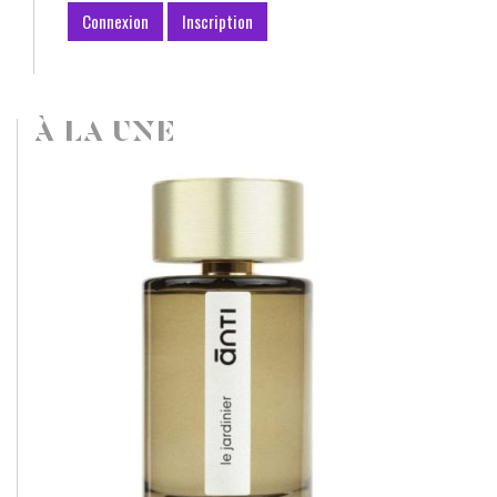
Connexion
Inscription
À LA UNE