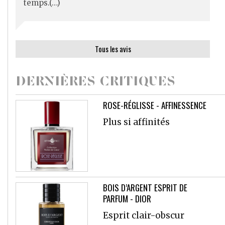
temps.(…)
Tous les avis
DERNIÈRES CRITIQUES
ROSE-RÉGLISSE - AFFINESSENCE
Plus si affinités
BOIS D’ARGENT ESPRIT DE
PARFUM - DIOR
Esprit clair-obscur