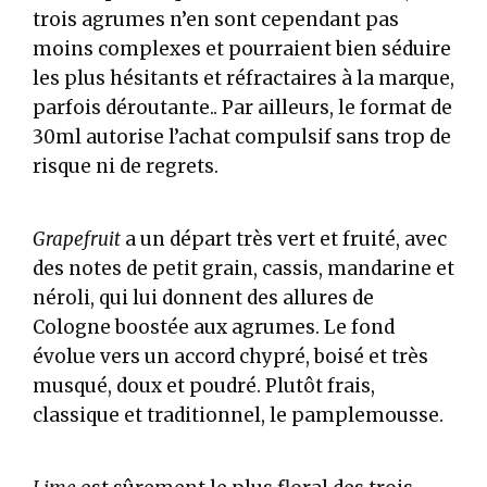
trois agrumes n’en sont cependant pas
moins complexes et pourraient bien séduire
les plus hésitants et réfractaires à la marque,
parfois déroutante.. Par ailleurs, le format de
30ml autorise l’achat compulsif sans trop de
risque ni de regrets.
Grapefruit
a un départ très vert et fruité, avec
des notes de petit grain, cassis, mandarine et
néroli, qui lui donnent des allures de
Cologne boostée aux agrumes. Le fond
évolue vers un accord chypré, boisé et très
musqué, doux et poudré. Plutôt frais,
classique et traditionnel, le pamplemousse.