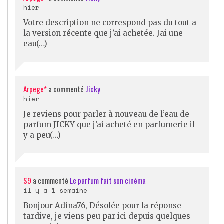
hier
Votre description ne correspond pas du tout a
la version récente que j’ai achetée. Jai une
eau(…)
Arpege*
a commenté
Jicky
hier
Je reviens pour parler à nouveau de l’eau de
parfum JICKY que j’ai acheté en parfumerie il
y a peu(…)
S9
a commenté
Le parfum fait son cinéma
il y a 1 semaine
Bonjour Adina76, Désolée pour la réponse
tardive, je viens peu par ici depuis quelques