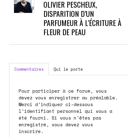
OLIVIER PESCHEUX,
DISPARITION D’UN
PARFUMEUR À L’ÉCRITURE À
FLEUR DE PEAU
Commentaires
Qui le porte
Pour participer à ce forum, vous
devez vous enregistrer au préalable.
Merci d’indiquer ci-dessous
l’identifiant personnel qui vous a
été fourni. Si vous n’êtes pas
enregistré, vous devez vous
inscrire.