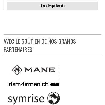
Tous les podcasts
AVEC LE SOUTIEN DE NOS GRANDS
PARTENAIRES