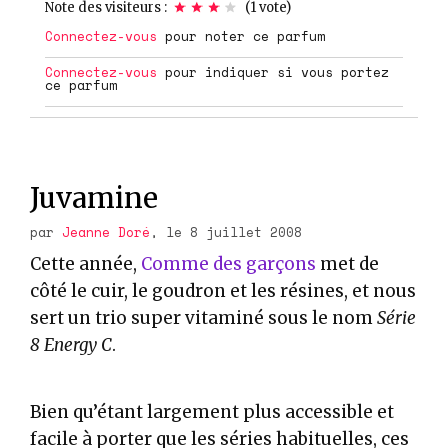
Note des visiteurs :
(
1
vote)
Connectez-vous
pour noter ce parfum
Connectez-vous
pour indiquer si vous portez
ce parfum
Juvamine
par
Jeanne Doré
, le 8 juillet 2008
Cette année,
Comme des garçons
met de
côté le cuir, le goudron et les résines, et nous
sert un trio super vitaminé sous le nom
Série
8 Energy C
.
Bien qu’étant largement plus accessible et
facile à porter que les séries habituelles, ces