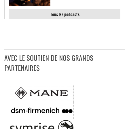
Tous les podcasts
AVEC LE SOUTIEN DE NOS GRANDS
PARTENAIRES