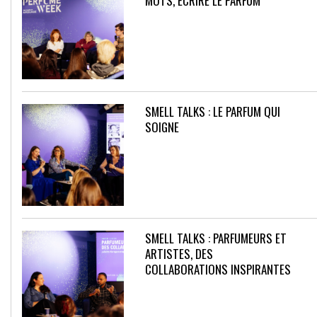
MOTS, ÉCRIRE LE PARFUM
SMELL TALKS : LE PARFUM QUI
SOIGNE
SMELL TALKS : PARFUMEURS ET
ARTISTES, DES
COLLABORATIONS INSPIRANTES