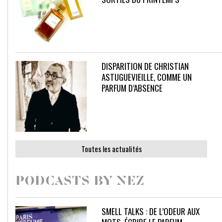
DISPARITION DE CHRISTIAN
ASTUGUEVIEILLE, COMME UN
PARFUM D’ABSENCE
Toutes les actualités
PODCASTS BY NEZ
SMELL TALKS : DE L’ODEUR AUX