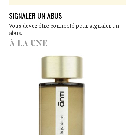
SIGNALER UN ABUS
Vous devez être connecté pour signaler un
abus.
À LA UNE