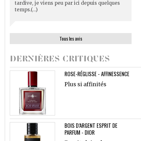
tardive, je viens peu par ici depuis quelques
temps.(…)
Tous les avis
DERNIÈRES CRITIQUES
ROSE-RÉGLISSE - AFFINESSENCE
Plus si affinités
BOIS D’ARGENT ESPRIT DE
PARFUM - DIOR