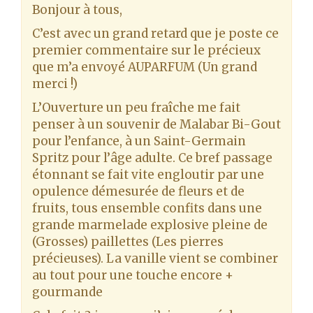
Bonjour à tous,
C’est avec un grand retard que je poste ce
premier commentaire sur le précieux
que m’a envoyé AUPARFUM (Un grand
merci !)
L’Ouverture un peu fraîche me fait
penser à un souvenir de Malabar Bi-Gout
pour l’enfance, à un Saint-Germain
Spritz pour l’âge adulte. Ce bref passage
étonnant se fait vite engloutir par une
opulence démesurée de fleurs et de
fruits, tous ensemble confits dans une
grande marmelade explosive pleine de
(Grosses) paillettes (Les pierres
précieuses). La vanille vient se combiner
au tout pour une touche encore +
gourmande