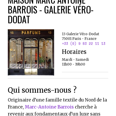
BARROIS - GALERIE VÉRO-
DODAT
13 Galerie Véro-Dodat
75001
Paris
-
France
+33 (0) 9 83 22 11 13
Horaires
Mardi - Samedi
11h00 - 19h00
Qui sommes-nous ?
Originaire d’une famille textile du Nord de la
France,
Marc-Antoine Barrois
cherche à
revenir aux fondamentaux d’un luxe sans