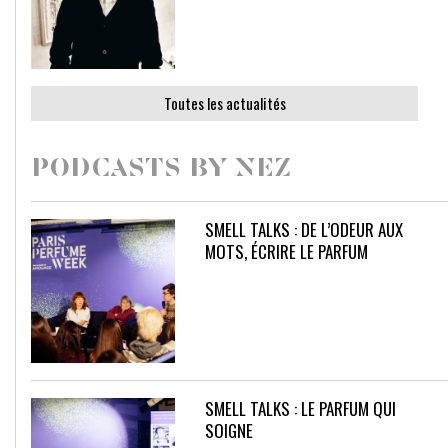
Toutes les actualités
PODCASTS BY NEZ
SMELL TALKS : DE L’ODEUR AUX
MOTS, ÉCRIRE LE PARFUM
SMELL TALKS : LE PARFUM QUI
SOIGNE