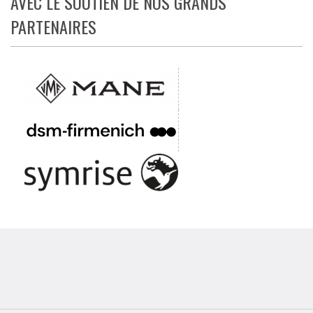
AVEC LE SOUTIEN DE NOS GRANDS
PARTENAIRES