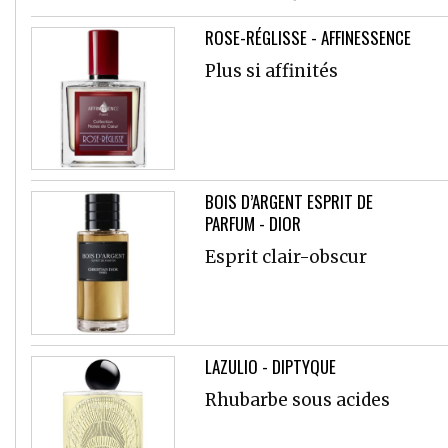
ROSE-RÉGLISSE - AFFINESSENCE
Plus si affinités
BOIS D’ARGENT ESPRIT DE
PARFUM - DIOR
Esprit clair-obscur
LAZULIO - DIPTYQUE
Rhubarbe sous acides