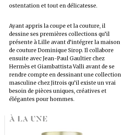
ostentation et tout en délicatesse.
Ayant appris la coupe et la couture, il
dessine ses premières collections qu’il
présente à Lille avant d’intégrer la maison
de couture Dominique Sirop. Il collabore
ensuite avec Jean-Paul Gaultier chez
Hermès et Giambattista Valli avant de se
rendre compte en dessinant une collection
masculine chez Jitrois qu’il existe un vrai
besoin de pièces uniques, créatives et
élégantes pour hommes.
À LA UNE