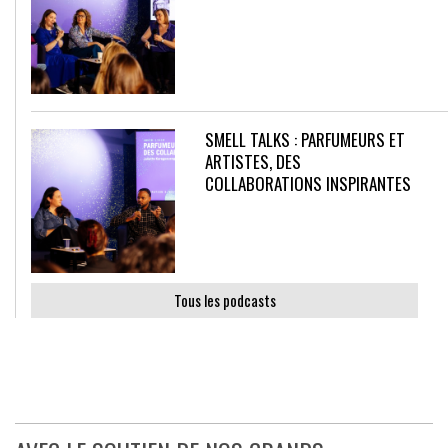
SMELL TALKS : PARFUMEURS ET
ARTISTES, DES
COLLABORATIONS INSPIRANTES
Tous les podcasts