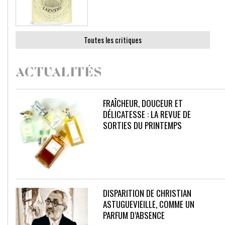
Toutes les critiques
ACTUALITÉS
FRAÎCHEUR, DOUCEUR ET
DÉLICATESSE : LA REVUE DE
SORTIES DU PRINTEMPS
DISPARITION DE CHRISTIAN
ASTUGUEVIEILLE, COMME UN
PARFUM D’ABSENCE