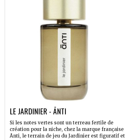
LE JARDINIER - ĀNTI
Si les notes vertes sont un terreau fertile de
création pour la niche, chez la marque française
Ānti, le terrain de jeu du Jardinier est figuratif et