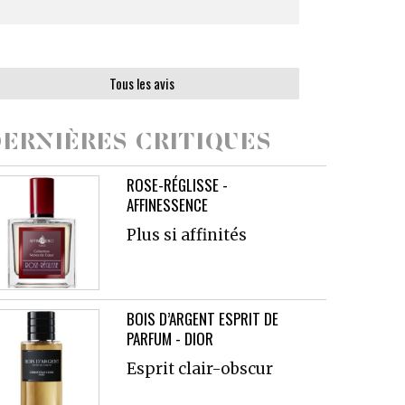
Tous les avis
ERNIÈRES CRITIQUES
ROSE-RÉGLISSE -
AFFINESSENCE
Plus si affinités
BOIS D’ARGENT ESPRIT DE
PARFUM - DIOR
Esprit clair-obscur