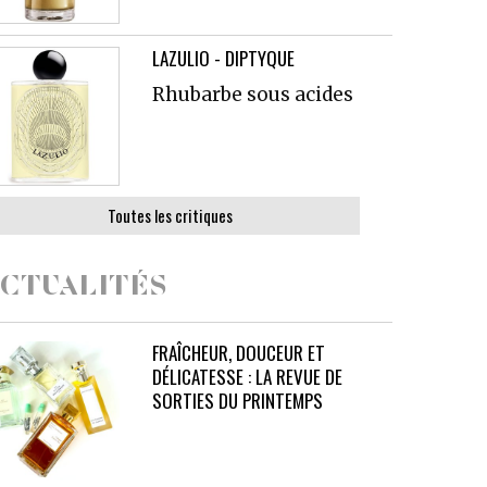
LAZULIO - DIPTYQUE
Rhubarbe sous acides
Toutes les critiques
CTUALITÉS
FRAÎCHEUR, DOUCEUR ET
DÉLICATESSE : LA REVUE DE
SORTIES DU PRINTEMPS