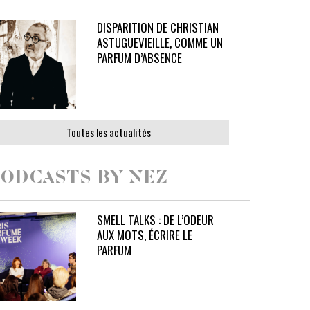
DISPARITION DE CHRISTIAN
ASTUGUEVIEILLE, COMME UN
PARFUM D’ABSENCE
Toutes les actualités
ODCASTS BY NEZ
SMELL TALKS : DE L’ODEUR
AUX MOTS, ÉCRIRE LE
PARFUM