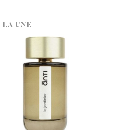
 LA UNE