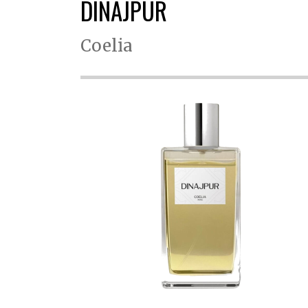
DINAJPUR
Coelia