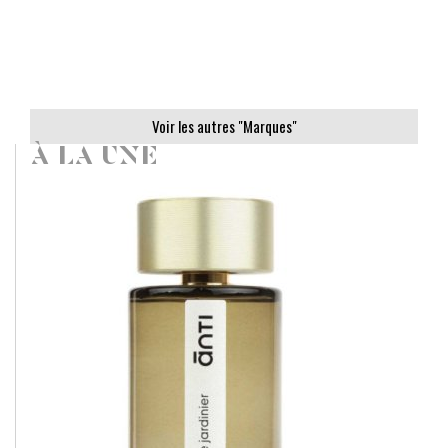
Voir les autres "Marques"
À LA UNE