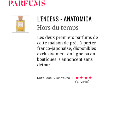
PARFUMS
L’ENCENS - ANATOMICA
Hors du temps
Les deux premiers parfums de
cette maison de prêt-à-porter
franco-japonaise, disponibles
exclusivement en ligne ou en
boutiques, s’annoncent sans
détour.
Note des visiteurs :
(1 vote)