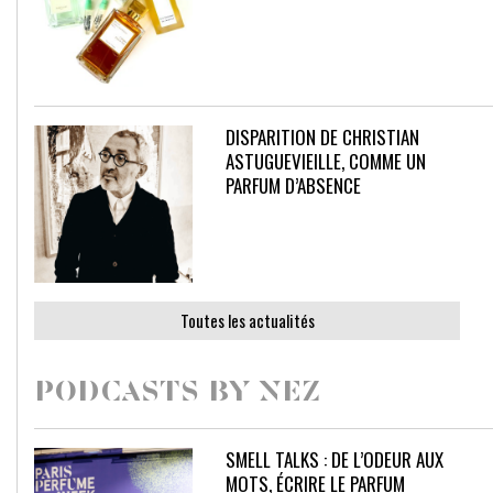
DISPARITION DE CHRISTIAN
ASTUGUEVIEILLE, COMME UN
PARFUM D’ABSENCE
Toutes les actualités
PODCASTS BY NEZ
SMELL TALKS : DE L’ODEUR AUX
MOTS, ÉCRIRE LE PARFUM