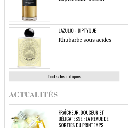
LAZULIO - DIPTYQUE
Rhubarbe sous acides
Toutes les critiques
ACTUALITÉS
FRAÎCHEUR, DOUCEUR ET
DÉLICATESSE : LA REVUE DE
SORTIES DU PRINTEMPS