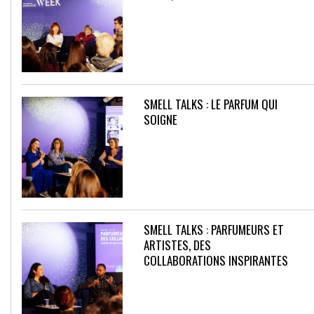
SMELL TALKS : LE PARFUM QUI
SOIGNE
SMELL TALKS : PARFUMEURS ET
ARTISTES, DES
COLLABORATIONS INSPIRANTES