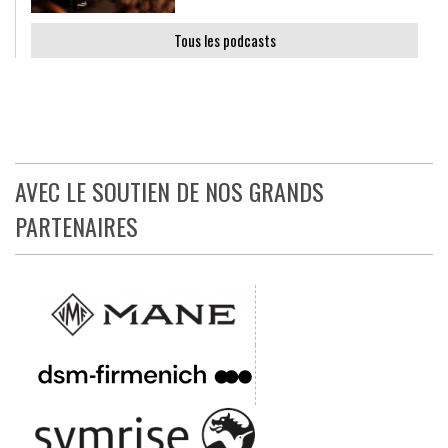
Tous les podcasts
AVEC LE SOUTIEN DE NOS GRANDS
PARTENAIRES