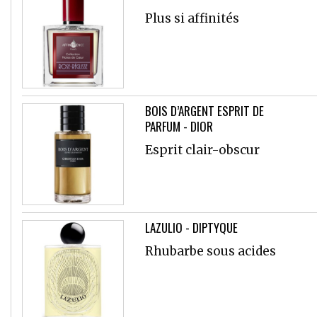
Plus si affinités
BOIS D’ARGENT ESPRIT DE
PARFUM - DIOR
Esprit clair-obscur
LAZULIO - DIPTYQUE
Rhubarbe sous acides