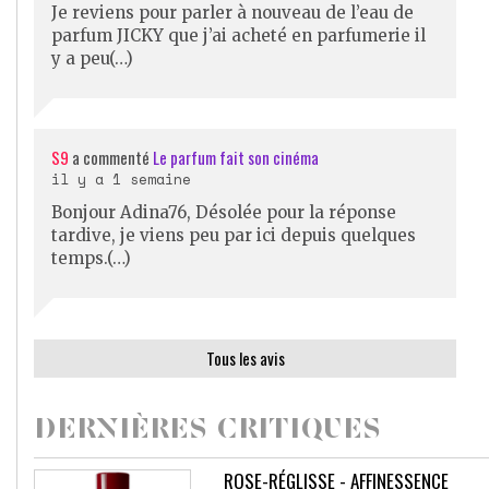
Je reviens pour parler à nouveau de l’eau de
parfum JICKY que j’ai acheté en parfumerie il
y a peu(…)
S9
a commenté
Le parfum fait son cinéma
il y a 1 semaine
Bonjour Adina76, Désolée pour la réponse
tardive, je viens peu par ici depuis quelques
temps.(…)
Tous les avis
DERNIÈRES CRITIQUES
ROSE-RÉGLISSE - AFFINESSENCE