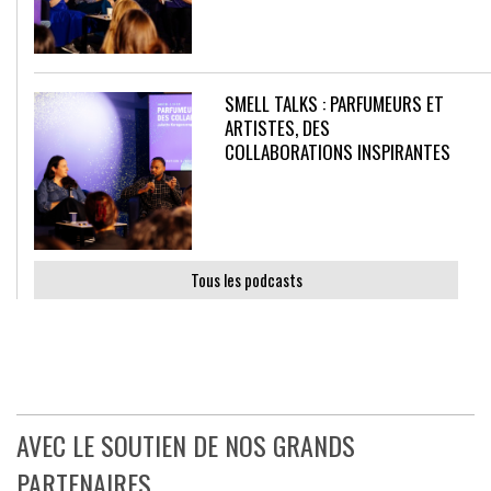
SMELL TALKS : PARFUMEURS ET
ARTISTES, DES
COLLABORATIONS INSPIRANTES
Tous les podcasts
AVEC LE SOUTIEN DE NOS GRANDS
PARTENAIRES