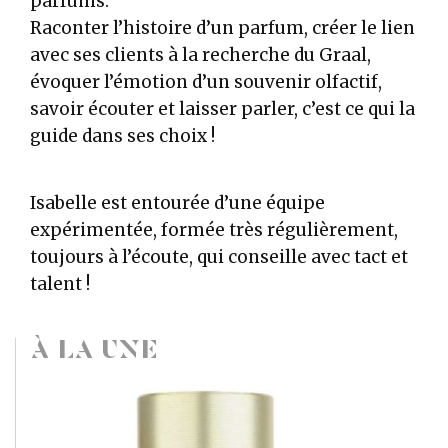
parfums.
Raconter l’histoire d’un parfum, créer le lien
avec ses clients à la recherche du Graal,
évoquer l’émotion d’un souvenir olfactif,
savoir écouter et laisser parler, c’est ce qui la
guide dans ses choix !
Isabelle est entourée d’une équipe
expérimentée, formée très régulièrement,
toujours à l’écoute, qui conseille avec tact et
talent !
À LA UNE