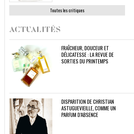
Toutes les critiques
ACTUALITÉS
FRAÎCHEUR, DOUCEUR ET
DÉLICATESSE : LA REVUE DE
SORTIES DU PRINTEMPS
DISPARITION DE CHRISTIAN
ASTUGUEVIEILLE, COMME UN
PARFUM D’ABSENCE