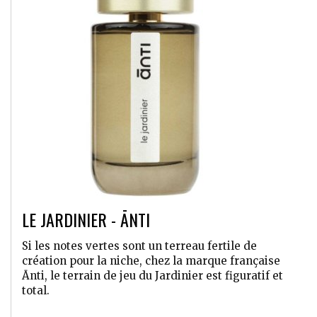
LE JARDINIER - ĀNTI
Si les notes vertes sont un terreau fertile de
création pour la niche, chez la marque française
Ānti, le terrain de jeu du Jardinier est figuratif et
total.