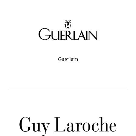
Guerlain