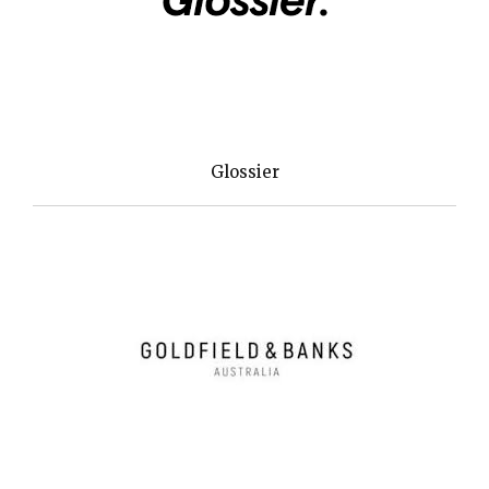
Glossier