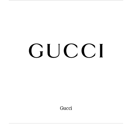
Gucci