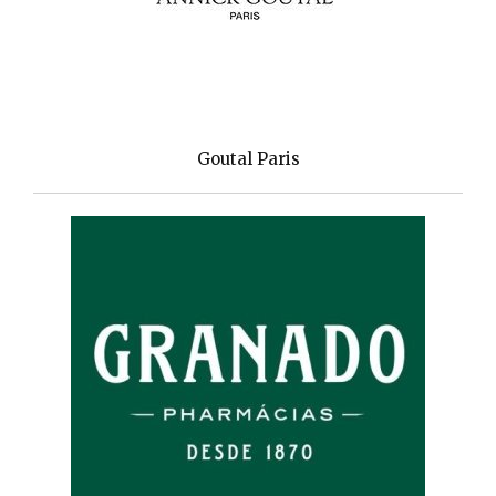
Goutal Paris