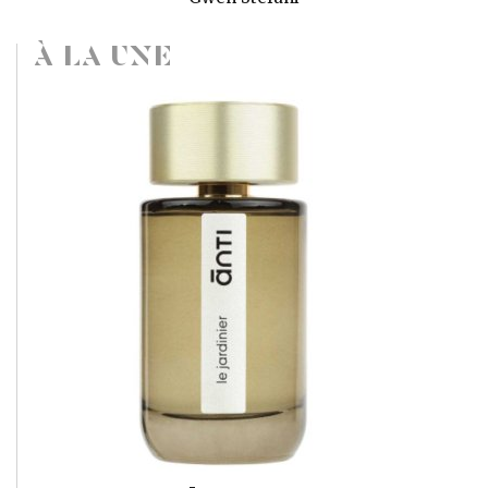
À LA UNE