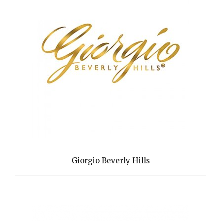
Giorgio Beverly Hills