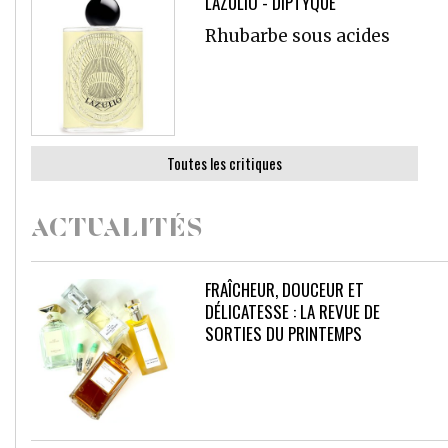
LAZULIO - DIPTYQUE
Rhubarbe sous acides
Toutes les critiques
ACTUALITÉS
FRAÎCHEUR, DOUCEUR ET
DÉLICATESSE : LA REVUE DE
SORTIES DU PRINTEMPS