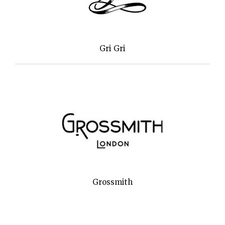
Gri Gri
Grossmith