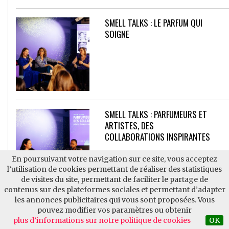
SMELL TALKS : LE PARFUM QUI
SOIGNE
SMELL TALKS : PARFUMEURS ET
ARTISTES, DES
COLLABORATIONS INSPIRANTES
En poursuivant votre navigation sur ce site, vous acceptez
l’utilisation de cookies permettant de réaliser des statistiques
de visites du site, permettant de faciliter le partage de
contenus sur des plateformes sociales et permettant d’adapter
Tous les podcasts
les annonces publicitaires qui vous sont proposées. Vous
pouvez modifier vos paramètres ou obtenir
plus d’informations sur notre politique de cookies
OK