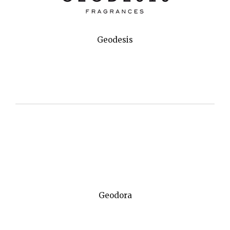
Geodesis
Geodora