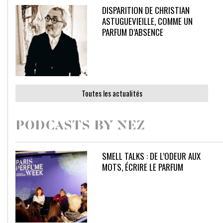
DISPARITION DE CHRISTIAN
ASTUGUEVIEILLE, COMME UN
PARFUM D’ABSENCE
Toutes les actualités
PODCASTS BY NEZ
SMELL TALKS : DE L’ODEUR AUX
MOTS, ÉCRIRE LE PARFUM