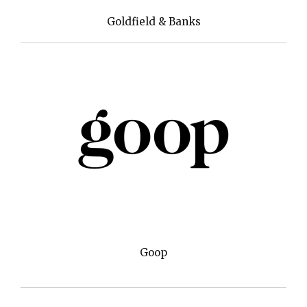
Goldfield & Banks
Goop