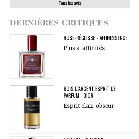
Tous les avis
DERNIÈRES CRITIQUES
ROSE-RÉGLISSE - AFFINESSENCE
Plus si affinités
BOIS D’ARGENT ESPRIT DE
PARFUM - DIOR
Esprit clair-obscur