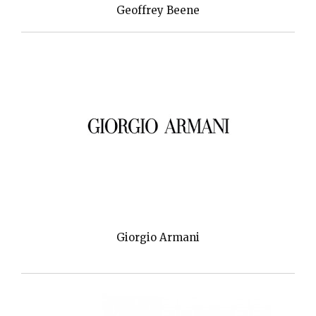
Geoffrey Beene
Giorgio Armani