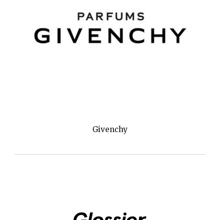
Givenchy