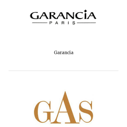
Garancia