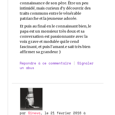
connaissance de son père. Être un peu
intimidé, mais curieux d’y découvrir des
traits communs entre le vénérable
patriarche et la jeunesse adorée.
Et puis au final en le connaissant bien, le
papa est un monsieur très doux et sa
conversation est passionnante avec la
voix grave et modulée qui le rend
fascinant, et puis l’amant.e sait très bien
affirmer sa grandeur :)
Répondre à ce commentaire
|
Signaler
un abus
par
Sineva
, le 21 février 2016 à