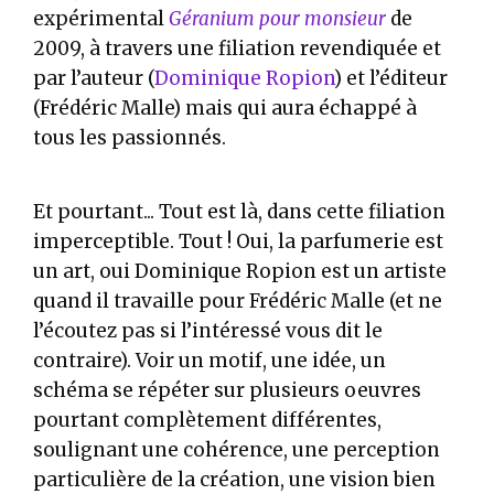
expérimental
Géranium pour monsieur
de
2009, à travers une filiation revendiquée et
par l’auteur (
Dominique Ropion
) et l’éditeur
(Frédéric Malle) mais qui aura échappé à
tous les passionnés.
Et pourtant... Tout est là, dans cette filiation
imperceptible. Tout ! Oui, la parfumerie est
un art, oui Dominique Ropion est un artiste
quand il travaille pour Frédéric Malle (et ne
l’écoutez pas si l’intéressé vous dit le
contraire). Voir un motif, une idée, un
schéma se répéter sur plusieurs oeuvres
pourtant complètement différentes,
soulignant une cohérence, une perception
particulière de la création, une vision bien