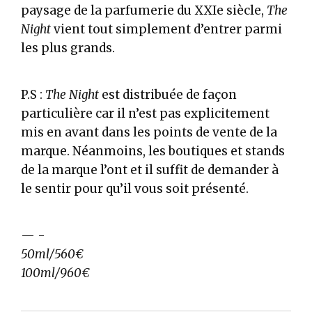
paysage de la parfumerie du XXIe siècle,
The
Night
vient tout simplement d’entrer parmi
les plus grands.
P.S :
The Night
est distribuée de façon
particulière car il n’est pas explicitement
mis en avant dans les points de vente de la
marque. Néanmoins, les boutiques et stands
de la marque l’ont et il suffit de demander à
le sentir pour qu’il vous soit présenté.
— -
50ml/560€
100ml/960€