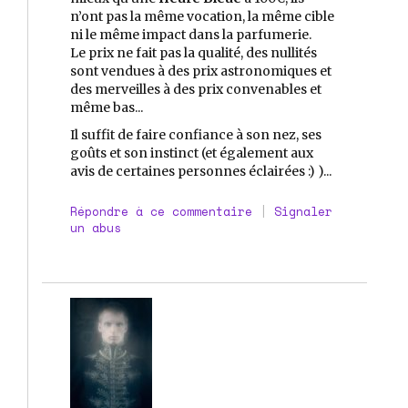
n’ont pas la même vocation, la même cible
ni le même impact dans la parfumerie.
Le prix ne fait pas la qualité, des nullités
sont vendues à des prix astronomiques et
des merveilles à des prix convenables et
même bas...
Il suffit de faire confiance à son nez, ses
goûts et son instinct (et également aux
avis de certaines personnes éclairées :) )...
Répondre à ce commentaire
|
Signaler
un abus