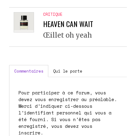
CRITIQUE
HEAVEN CAN WAIT
Œillet oh yeah
Commentaires
Qui le porte
Pour participer à ce forum, vous
devez vous enregistrer au préalable.
Merci d’indiquer ci-dessous
l’identifiant personnel qui vous a
été fourni. Si vous n’êtes pas
enregistré, vous devez vous
inscrire.