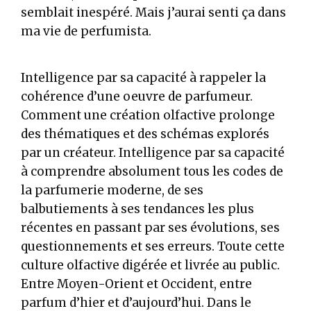
semblait inespéré. Mais j’aurai senti ça dans
ma vie de perfumista.
Intelligence par sa capacité à rappeler la
cohérence d’une oeuvre de parfumeur.
Comment une création olfactive prolonge
des thématiques et des schémas explorés
par un créateur. Intelligence par sa capacité
à comprendre absolument tous les codes de
la parfumerie moderne, de ses
balbutiements à ses tendances les plus
récentes en passant par ses évolutions, ses
questionnements et ses erreurs. Toute cette
culture olfactive digérée et livrée au public.
Entre Moyen-Orient et Occident, entre
parfum d’hier et d’aujourd’hui. Dans le