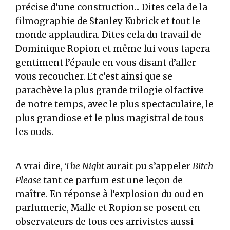
précise d’une construction... Dites cela de la
filmographie de Stanley Kubrick et tout le
monde applaudira. Dites cela du travail de
Dominique Ropion et même lui vous tapera
gentiment l’épaule en vous disant d’aller
vous recoucher. Et c’est ainsi que se
parachève la plus grande trilogie olfactive
de notre temps, avec le plus spectaculaire, le
plus grandiose et le plus magistral de tous
les ouds.
A vrai dire,
The Night
aurait pu s’appeler
Bitch
Please
tant ce parfum est une leçon de
maître. En réponse à l’explosion du oud en
parfumerie, Malle et Ropion se posent en
observateurs de tous ces arrivistes aussi