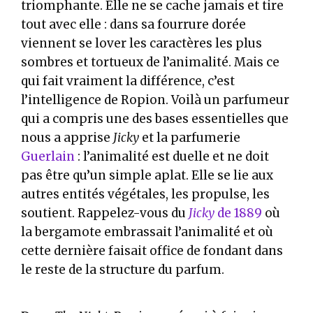
triomphante. Elle ne se cache jamais et tire
tout avec elle : dans sa fourrure dorée
viennent se lover les caractères les plus
sombres et tortueux de l’animalité. Mais ce
qui fait vraiment la différence, c’est
l’intelligence de Ropion. Voilà un parfumeur
qui a compris une des bases essentielles que
nous a apprise
Jicky
et la parfumerie
Guerlain
: l’animalité est duelle et ne doit
pas être qu’un simple aplat. Elle se lie aux
autres entités végétales, les propulse, les
soutient. Rappelez-vous du
Jicky
de 1889
où
la bergamote embrassait l’animalité et où
cette dernière faisait office de fondant dans
le reste de la structure du parfum.