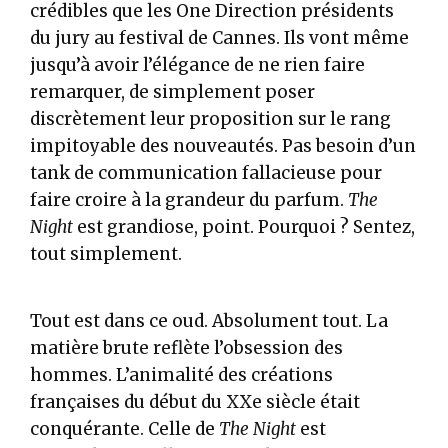
crédibles que les One Direction présidents
du jury au festival de Cannes. Ils vont même
jusqu’à avoir l’élégance de ne rien faire
remarquer, de simplement poser
discrètement leur proposition sur le rang
impitoyable des nouveautés. Pas besoin d’un
tank de communication fallacieuse pour
faire croire à la grandeur du parfum.
The
Night
est grandiose, point. Pourquoi ? Sentez,
tout simplement.
Tout est dans ce oud. Absolument tout. La
matière brute reflète l’obsession des
hommes. L’animalité des créations
françaises du début du XXe siècle était
conquérante. Celle de
The Night
est