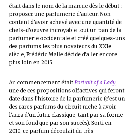
était dans le nom de la marque dès le début :
proposer une parfumerie d’auteur. Non
content d’avoir achevé avec une quantité de
chefs-d’oeuvre incroyable tout un pan de la
parfumerie occidentale et créé quelques-uns
des parfums les plus novateurs du XXIe
siècle, Frédéric Malle décide d’aller encore
plus loin en 2015.
Au commencement était
Portrait of a Lady
,
une de ces propositions olfactives qui feront
date dans l’histoire de la parfumerie (c’est un
des rares parfums du circuit niche à avoir
l’aura d’un futur classique, tant par sa forme
et son fond que par son succès). Sorti en
2010, ce parfum découlait du très