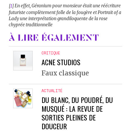
En effet,
Géranium pour monsieur
était une réécriture
[
1
]
futuriste complètement folle de la fougère et
Portrait of a
Lady
une interprétation grandiloquente de la rose
chyprée traditionnelle
À LIRE ÉGALEMENT
CRITIQUE
ACNE STUDIOS
Faux classique
ACTUALITÉ
DU BLANC, DU POUDRÉ, DU
MUSQUÉ : LA REVUE DE
SORTIES PLEINES DE
DOUCEUR