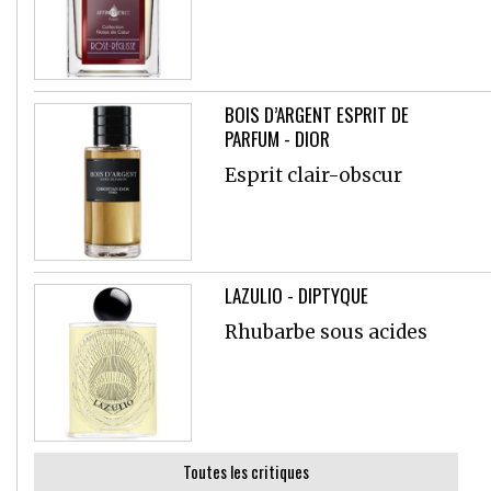
BOIS D’ARGENT ESPRIT DE
PARFUM - DIOR
Esprit clair-obscur
LAZULIO - DIPTYQUE
Rhubarbe sous acides
Toutes les critiques