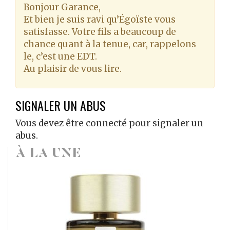
Bonjour Garance,
Et bien je suis ravi qu’Égoïste vous
satisfasse. Votre fils a beaucoup de
chance quant à la tenue, car, rappelons
le, c’est une EDT.
Au plaisir de vous lire.
SIGNALER UN ABUS
Vous devez être connecté pour signaler un
abus.
À LA UNE