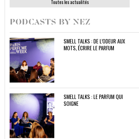
Toutes les actualités
PODCASTS BY NEZ
SMELL TALKS : DE L’ODEUR AUX
MOTS, ÉCRIRE LE PARFUM
SMELL TALKS : LE PARFUM QUI
SOIGNE