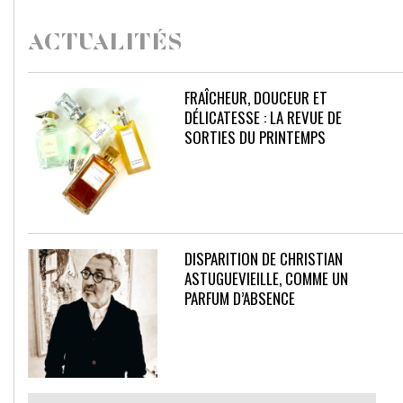
ACTUALITÉS
FRAÎCHEUR, DOUCEUR ET
DÉLICATESSE : LA REVUE DE
SORTIES DU PRINTEMPS
DISPARITION DE CHRISTIAN
ASTUGUEVIEILLE, COMME UN
PARFUM D’ABSENCE