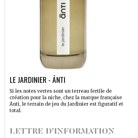
LE JARDINIER - ĀNTI
Si les notes vertes sont un terreau fertile de
création pour la niche, chez la marque française
Ānti, le terrain de jeu du Jardinier est figuratif et
total.
LETTRE D'INFORMATION