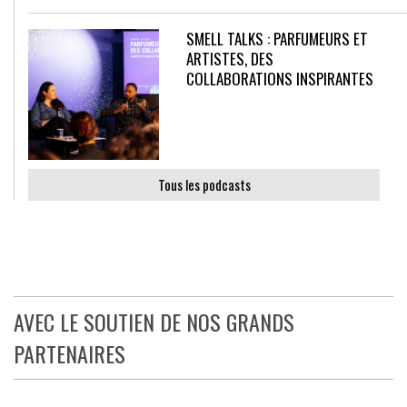
SMELL TALKS : PARFUMEURS ET
ARTISTES, DES
COLLABORATIONS INSPIRANTES
Tous les podcasts
AVEC LE SOUTIEN DE NOS GRANDS
PARTENAIRES