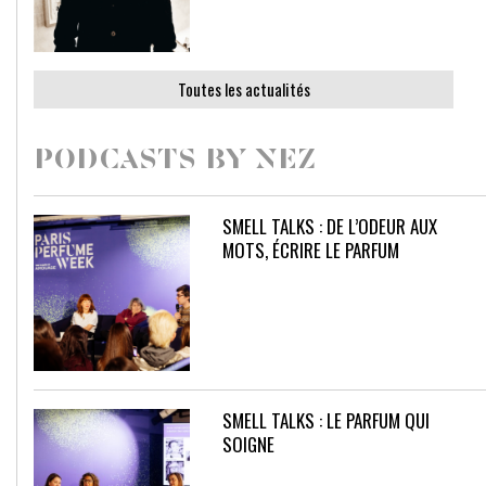
Toutes les actualités
PODCASTS BY NEZ
SMELL TALKS : DE L’ODEUR AUX
MOTS, ÉCRIRE LE PARFUM
SMELL TALKS : LE PARFUM QUI
SOIGNE