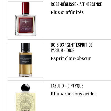
ROSE-RÉGLISSE - AFFINESSENCE
Plus si affinités
BOIS D’ARGENT ESPRIT DE
PARFUM - DIOR
Esprit clair-obscur
LAZULIO - DIPTYQUE
Rhubarbe sous acides