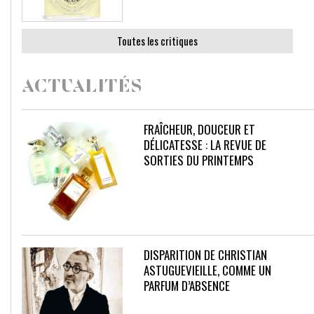
Toutes les critiques
ACTUALITÉS
FRAÎCHEUR, DOUCEUR ET
DÉLICATESSE : LA REVUE DE
SORTIES DU PRINTEMPS
DISPARITION DE CHRISTIAN
ASTUGUEVIEILLE, COMME UN
PARFUM D’ABSENCE