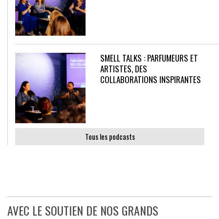
SMELL TALKS : PARFUMEURS ET
ARTISTES, DES
COLLABORATIONS INSPIRANTES
Tous les podcasts
AVEC LE SOUTIEN DE NOS GRANDS