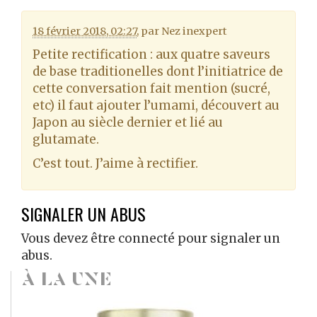
18 février 2018, 02:27
,
par
Nez inexpert
Petite rectification : aux quatre saveurs
de base traditionelles dont l’initiatrice de
cette conversation fait mention (sucré,
etc) il faut ajouter l’umami, découvert au
Japon au siècle dernier et lié au
glutamate.
C’est tout. J’aime à rectifier.
SIGNALER UN ABUS
Vous devez être connecté pour signaler un
abus.
À LA UNE