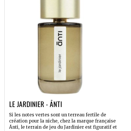
LE JARDINIER - ĀNTI
Si les notes vertes sont un terreau fertile de
création pour la niche, chez la marque française
Ānti, le terrain de jeu du Jardinier est figuratif et