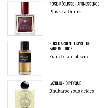
ROSE-RÉGLISSE - AFFINESSENCE
Plus si affinités
BOIS D’ARGENT ESPRIT DE
PARFUM - DIOR
Esprit clair-obscur
LAZULIO - DIPTYQUE
Rhubarbe sous acides