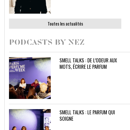
Toutes les actualités
PODCASTS BY NEZ
SMELL TALKS : DE L’ODEUR AUX
MOTS, ÉCRIRE LE PARFUM
SMELL TALKS : LE PARFUM QUI
SOIGNE