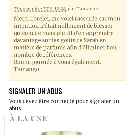
23 novembre 2015, 12:28
,
par
Tamango
Merci Lorelei, me voici rassurée car mon
intention n’était nullement de blesser
quiconque mais plutôt d’en apprendre
davantage sur les goûts de Sarab en
matière de parfums afin d’éliminer bon
nombre de références.
Bonne journée à vous également.
Tamango
SIGNALER UN ABUS
Vous devez être connecté pour signaler un
abus.
À LA UNE