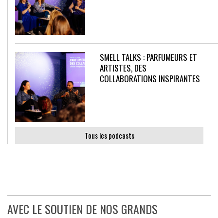
SMELL TALKS : PARFUMEURS ET
ARTISTES, DES
COLLABORATIONS INSPIRANTES
Tous les podcasts
AVEC LE SOUTIEN DE NOS GRANDS