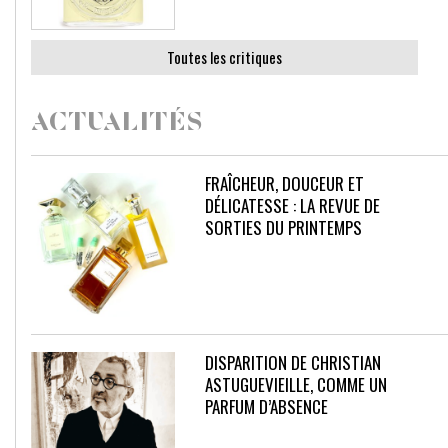
Toutes les critiques
ACTUALITÉS
FRAÎCHEUR, DOUCEUR ET
DÉLICATESSE : LA REVUE DE
SORTIES DU PRINTEMPS
DISPARITION DE CHRISTIAN
ASTUGUEVIEILLE, COMME UN
PARFUM D’ABSENCE