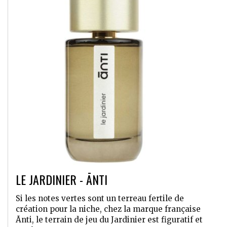
LE JARDINIER - ĀNTI
Si les notes vertes sont un terreau fertile de
création pour la niche, chez la marque française
Ānti, le terrain de jeu du Jardinier est figuratif et