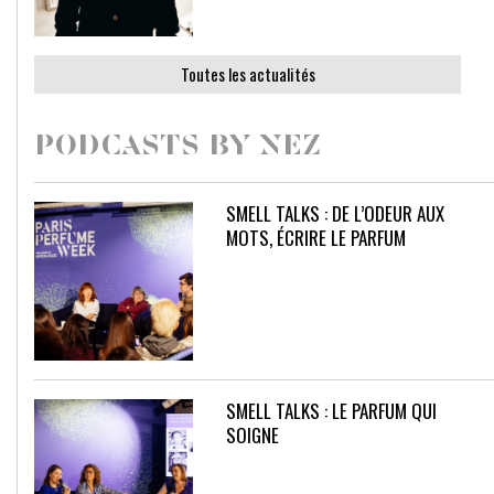
Toutes les actualités
PODCASTS BY NEZ
SMELL TALKS : DE L’ODEUR AUX
MOTS, ÉCRIRE LE PARFUM
SMELL TALKS : LE PARFUM QUI
SOIGNE