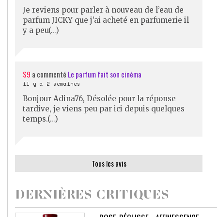
Je reviens pour parler à nouveau de l’eau de
parfum JICKY que j’ai acheté en parfumerie il
y a peu(…)
S9
a commenté
Le parfum fait son cinéma
il y a 2 semaines
Bonjour Adina76, Désolée pour la réponse
tardive, je viens peu par ici depuis quelques
temps.(…)
Tous les avis
DERNIÈRES CRITIQUES