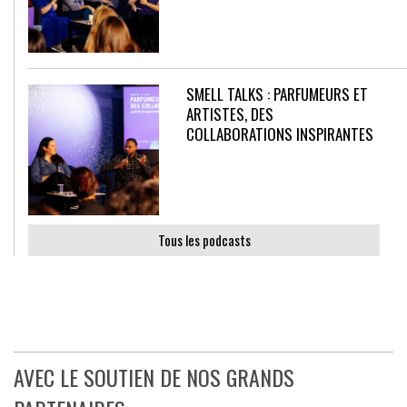
SMELL TALKS : PARFUMEURS ET
ARTISTES, DES
COLLABORATIONS INSPIRANTES
Tous les podcasts
AVEC LE SOUTIEN DE NOS GRANDS