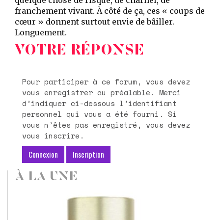
franchement vivant. À côté de ça, ces « coups de
cœur » donnent surtout envie de bâiller.
Longuement.
VOTRE RÉPONSE
Pour participer à ce forum, vous devez
vous enregistrer au préalable. Merci
d’indiquer ci-dessous l’identifiant
personnel qui vous a été fourni. Si
vous n’êtes pas enregistré, vous devez
vous inscrire.
Connexion
Inscription
À LA UNE