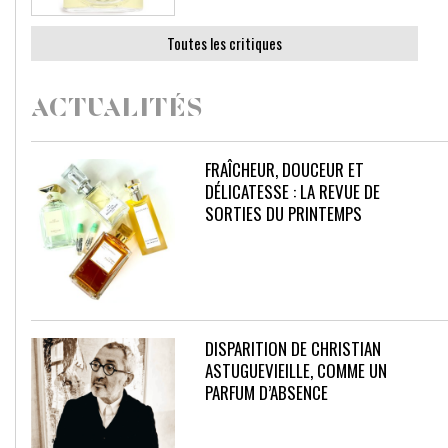
Toutes les critiques
ACTUALITÉS
FRAÎCHEUR, DOUCEUR ET
DÉLICATESSE : LA REVUE DE
SORTIES DU PRINTEMPS
DISPARITION DE CHRISTIAN
ASTUGUEVIEILLE, COMME UN
PARFUM D’ABSENCE