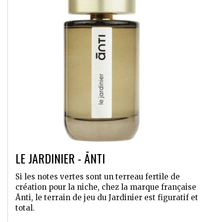
LE JARDINIER - ĀNTI
Si les notes vertes sont un terreau fertile de
création pour la niche, chez la marque française
Ānti, le terrain de jeu du Jardinier est figuratif et
total.