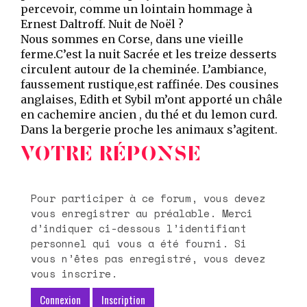
percevoir, comme un lointain hommage à
Ernest Daltroff. Nuit de Noël ?
Nous sommes en Corse, dans une vieille
ferme.C’est la nuit Sacrée et les treize desserts
circulent autour de la cheminée. L’ambiance,
faussement rustique,est raffinée. Des cousines
anglaises, Edith et Sybil m’ont apporté un châle
en cachemire ancien , du thé et du lemon curd.
Dans la bergerie proche les animaux s’agitent.
VOTRE RÉPONSE
Pour participer à ce forum, vous devez
vous enregistrer au préalable. Merci
d’indiquer ci-dessous l’identifiant
personnel qui vous a été fourni. Si
vous n’êtes pas enregistré, vous devez
vous inscrire.
Connexion
Inscription