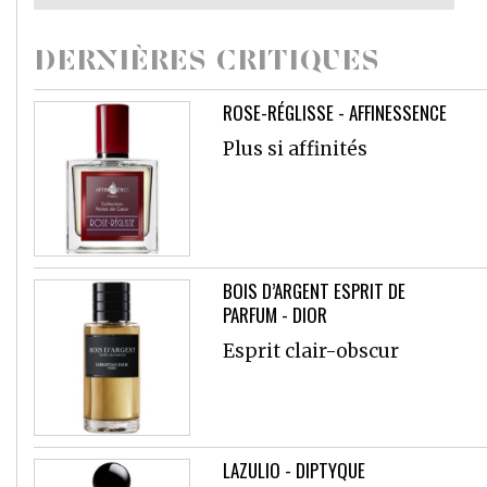
DERNIÈRES CRITIQUES
ROSE-RÉGLISSE - AFFINESSENCE
Plus si affinités
BOIS D’ARGENT ESPRIT DE
PARFUM - DIOR
Esprit clair-obscur
LAZULIO - DIPTYQUE