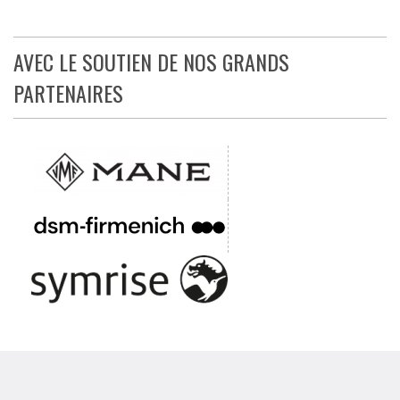
AVEC LE SOUTIEN DE NOS GRANDS
PARTENAIRES