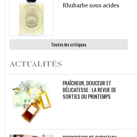
Rhubarbe sous acides
Toutes les critiques
ACTUALITÉS
FRAÎCHEUR, DOUCEUR ET
DÉLICATESSE : LA REVUE DE
SORTIES DU PRINTEMPS