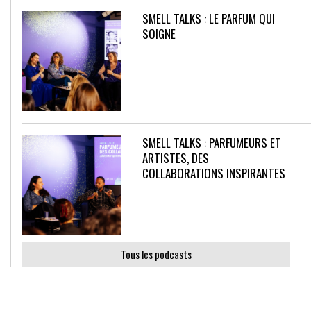
SMELL TALKS : LE PARFUM QUI
SOIGNE
SMELL TALKS : PARFUMEURS ET
ARTISTES, DES
COLLABORATIONS INSPIRANTES
Tous les podcasts