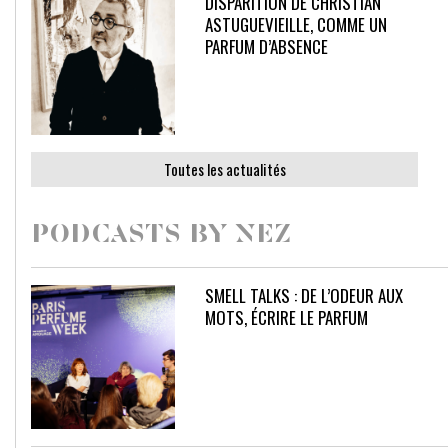
DISPARITION DE CHRISTIAN
ASTUGUEVIEILLE, COMME UN
PARFUM D’ABSENCE
Toutes les actualités
PODCASTS BY NEZ
SMELL TALKS : DE L’ODEUR AUX
MOTS, ÉCRIRE LE PARFUM