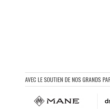
AVEC LE SOUTIEN DE NOS GRANDS PA