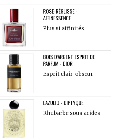
ROSE-RÉGLISSE -
AFFINESSENCE
Plus si affinités
BOIS D’ARGENT ESPRIT DE
PARFUM - DIOR
Esprit clair-obscur
LAZULIO - DIPTYQUE
Rhubarbe sous acides