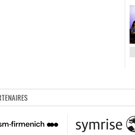
RTENAIRES