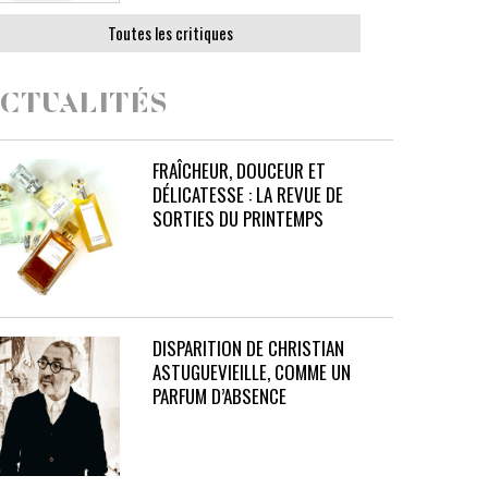
Toutes les critiques
CTUALITÉS
FRAÎCHEUR, DOUCEUR ET
DÉLICATESSE : LA REVUE DE
SORTIES DU PRINTEMPS
DISPARITION DE CHRISTIAN
ASTUGUEVIEILLE, COMME UN
PARFUM D’ABSENCE