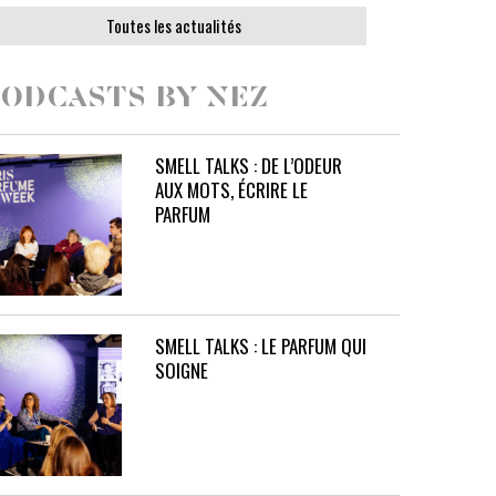
Toutes les actualités
ODCASTS BY NEZ
SMELL TALKS : DE L’ODEUR
AUX MOTS, ÉCRIRE LE
PARFUM
SMELL TALKS : LE PARFUM QUI
SOIGNE