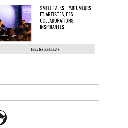
SMELL TALKS : PARFUMEURS
ET ARTISTES, DES
COLLABORATIONS
INSPIRANTES
Tous les podcasts