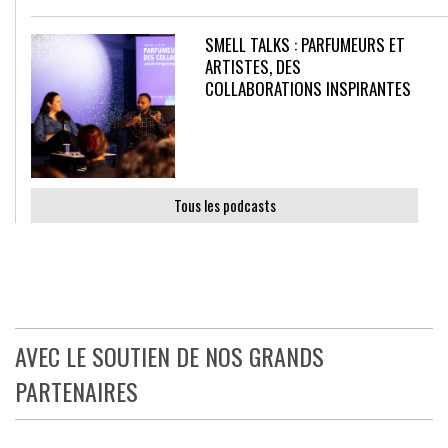
SMELL TALKS : PARFUMEURS ET
ARTISTES, DES
COLLABORATIONS INSPIRANTES
Tous les podcasts
AVEC LE SOUTIEN DE NOS GRANDS
PARTENAIRES