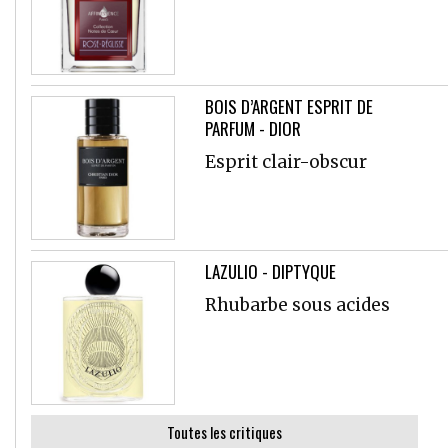
BOIS D’ARGENT ESPRIT DE
PARFUM - DIOR
Esprit clair-obscur
LAZULIO - DIPTYQUE
Rhubarbe sous acides
Toutes les critiques