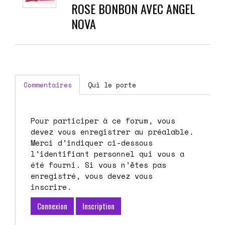
ROSE BONBON AVEC ANGEL
NOVA
Commentaires
Qui le porte
Pour participer à ce forum, vous
devez vous enregistrer au préalable.
Merci d’indiquer ci-dessous
l’identifiant personnel qui vous a
été fourni. Si vous n’êtes pas
enregistré, vous devez vous
inscrire.
Connexion
Inscription