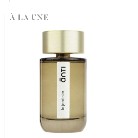
À LA UNE