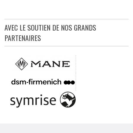
AVEC LE SOUTIEN DE NOS GRANDS
PARTENAIRES