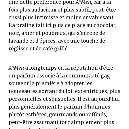
une nette préférence pour
A*Men
, car à la
fois plus audacieux et plus subtil, peut-être
aussi plus intimiste et moins envahissant.
La praline fait ici plus de place au chocolat,
noir, amer et poudreux, qui s’enrobe de
lavande et d’épices, avec une touche de
réglisse et de café grillé.
A*Men
a longtemps eu la réputation d’être
un parfum associé à la communauté gay,
souvent la première à adopter les
nouveautés sortant du lot, excentriques, plus
personnelles et sensuelles. Il est aujourd’hui
plus généralement le parfum d’hommes
plutôt esthètes, gourmands ou raffinés,
peut-être assumant tout simplement plus