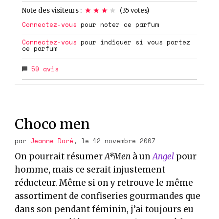
Note des visiteurs :
(
35
votes)
Connectez-vous
pour noter ce parfum
Connectez-vous
pour indiquer si vous portez
ce parfum
59
avis
Choco men
par
Jeanne Doré
, le 12 novembre 2007
On pourrait résumer
A*Men
à un
Angel
pour
homme, mais ce serait injustement
réducteur. Même si on y retrouve le même
assortiment de confiseries gourmandes que
dans son pendant féminin, j’ai toujours eu