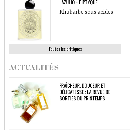
LAZULIO - DIPTYQUE
Rhubarbe sous acides
Toutes les critiques
ACTUALITÉS
FRAÎCHEUR, DOUCEUR ET
DÉLICATESSE : LA REVUE DE
SORTIES DU PRINTEMPS