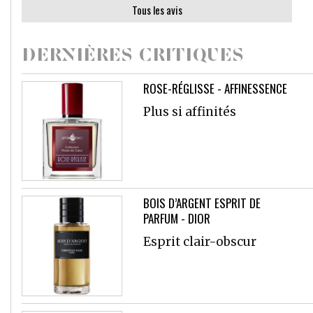
Tous les avis
DERNIÈRES CRITIQUES
ROSE-RÉGLISSE - AFFINESSENCE
Plus si affinités
BOIS D’ARGENT ESPRIT DE
PARFUM - DIOR
Esprit clair-obscur