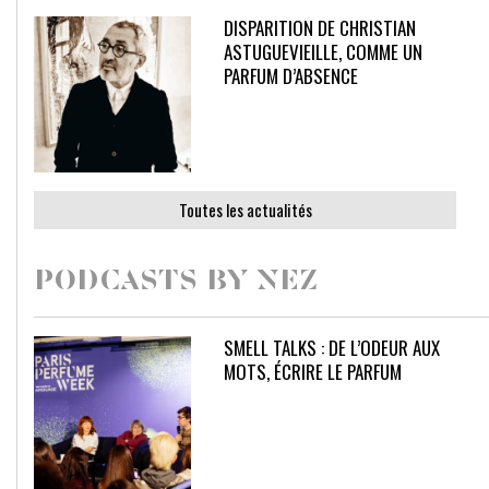
DISPARITION DE CHRISTIAN
ASTUGUEVIEILLE, COMME UN
PARFUM D’ABSENCE
Toutes les actualités
PODCASTS BY NEZ
SMELL TALKS : DE L’ODEUR AUX
MOTS, ÉCRIRE LE PARFUM