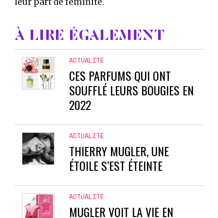
leur part de féminité.
À LIRE ÉGALEMENT
ACTUALITÉ
CES PARFUMS QUI ONT
SOUFFLÉ LEURS BOUGIES EN
2022
ACTUALITÉ
THIERRY MUGLER, UNE
ÉTOILE S’EST ÉTEINTE
ACTUALITÉ
MUGLER VOIT LA VIE EN