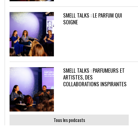
SMELL TALKS : LE PARFUM QUI
SOIGNE
SMELL TALKS : PARFUMEURS ET
ARTISTES, DES
COLLABORATIONS INSPIRANTES
Tous les podcasts